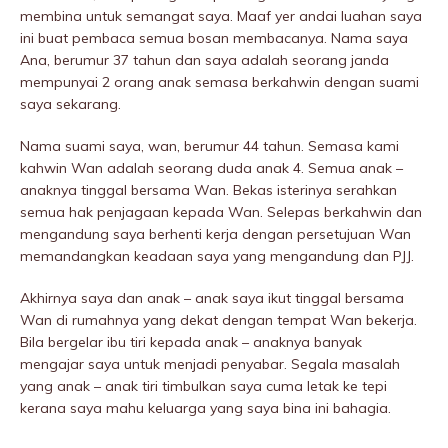
membina untuk semangat saya. Maaf yer andai luahan saya
ini buat pembaca semua bosan membacanya. Nama saya
Ana, berumur 37 tahun dan saya adalah seorang janda
mempunyai 2 orang anak semasa berkahwin dengan suami
saya sekarang.
Nama suami saya, wan, berumur 44 tahun. Semasa kami
kahwin Wan adalah seorang duda anak 4. Semua anak –
anaknya tinggal bersama Wan. Bekas isterinya serahkan
semua hak penjagaan kepada Wan. Selepas berkahwin dan
mengandung saya berhenti kerja dengan persetujuan Wan
memandangkan keadaan saya yang mengandung dan PJJ.
Akhirnya saya dan anak – anak saya ikut tinggal bersama
Wan di rumahnya yang dekat dengan tempat Wan bekerja.
Bila bergelar ibu tiri kepada anak – anaknya banyak
mengajar saya untuk menjadi penyabar. Segala masalah
yang anak – anak tiri timbulkan saya cuma letak ke tepi
kerana saya mahu keluarga yang saya bina ini bahagia.