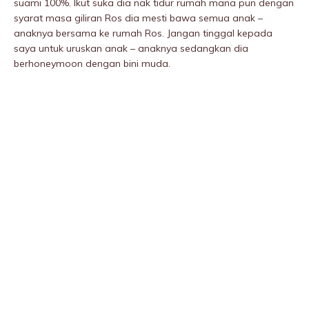
suami 100%. Ikut suka dia nak tidur rumah mana pun dengan
syarat masa giliran Ros dia mesti bawa semua anak –
anaknya bersama ke rumah Ros. Jangan tinggal kepada
saya untuk uruskan anak – anaknya sedangkan dia
berhoneymoon dengan bini muda.