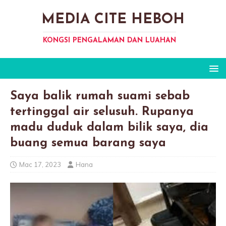
MEDIA CITE HEBOH
KONGSI PENGALAMAN DAN LUAHAN
Saya balik rumah suami sebab
tertinggal air selusuh. Rupanya
madu duduk dalam bilik saya, dia
buang semua barang saya
Mac 17, 2023
Hana