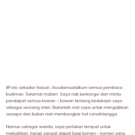
#Foto sekadar hiasan. Assalamualaikum semua pembaca
budiman. Selamat malam. Saya nak berkongsi dan minta
pendapat semua kawan – kawan tentang kedukaan saya
sebagai seorang isteri. Bukanlah niat saya untuk mengaibkan
sesiapa dan bukan niat membongkar hal rumahtangga.
Namun sebagai wanita, saya perIukan tempat untuk
meluahkan, harap sangat dapat bagi komen – komen yang