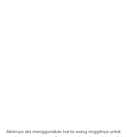
Akhirnya dia menggunakan harta wang ringgitnya untuk