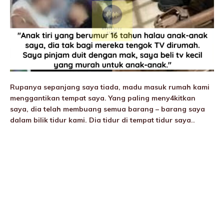
Rupanya sepanjang saya tiada, madu masuk rumah kami
menggantikan tempat saya. Yang paling meny4kitkan
saya, dia telah membuang semua barang – barang saya
dalam bilik tidur kami. Dia tidur di tempat tidur saya..