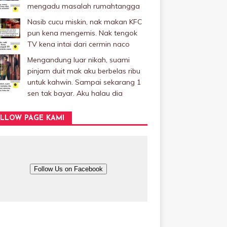
mengadu masalah rumahtangga
Nasib cucu miskin, nak makan KFC
pun kena mengemis. Nak tengok
TV kena intai dari cermin naco
Mengandung luar nikah, suami
pinjam duit mak aku berbelas ribu
untuk kahwin. Sampai sekarang 1
sen tak bayar. Aku halau dia
LLOW PAGE KAMI
Follow Us on Facebook