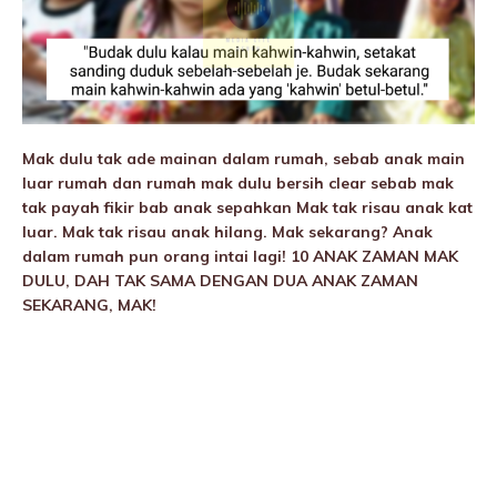
Mak dulu tak ade mainan dalam rumah, sebab anak main
luar rumah dan rumah mak dulu bersih clear sebab mak
tak payah fikir bab anak sepahkan Mak tak risau anak kat
luar. Mak tak risau anak hilang. Mak sekarang? Anak
dalam rumah pun orang intai lagi! 10 ANAK ZAMAN MAK
DULU, DAH TAK SAMA DENGAN DUA ANAK ZAMAN
SEKARANG, MAK!