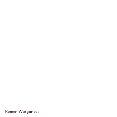
Komen Warganet :