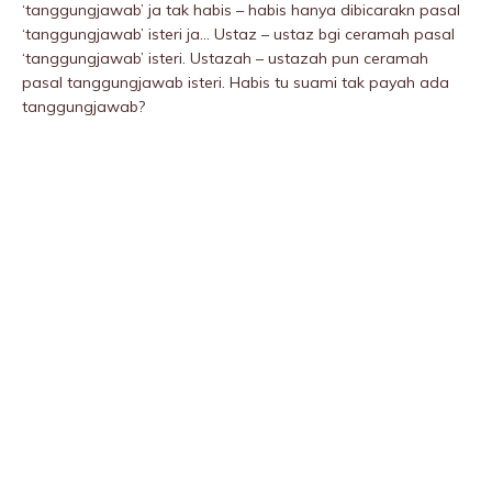
‘tanggungjawab’ ja tak habis – habis hanya dibicarakn pasal
‘tanggungjawab’ isteri ja… Ustaz – ustaz bgi ceramah pasal
‘tanggungjawab’ isteri. Ustazah – ustazah pun ceramah
pasal tanggungjawab isteri. Habis tu suami tak payah ada
tanggungjawab?