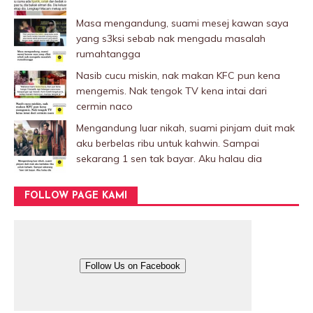
Masa mengandung, suami mesej kawan saya
yang s3ksi sebab nak mengadu masalah
rumahtangga
Nasib cucu miskin, nak makan KFC pun kena
mengemis. Nak tengok TV kena intai dari
cermin naco
Mengandung luar nikah, suami pinjam duit mak
aku berbelas ribu untuk kahwin. Sampai
sekarang 1 sen tak bayar. Aku halau dia
FOLLOW PAGE KAMI
Follow Us on Facebook