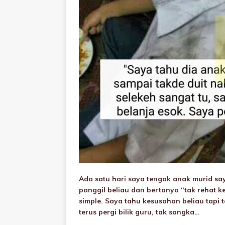
Ada satu hari saya tengok anak murid sa
panggil beliau dan bertanya “tak rehat ke
simple. Saya tahu kesusahan beliau tapi t
terus pergi bilik guru, tak sangka…