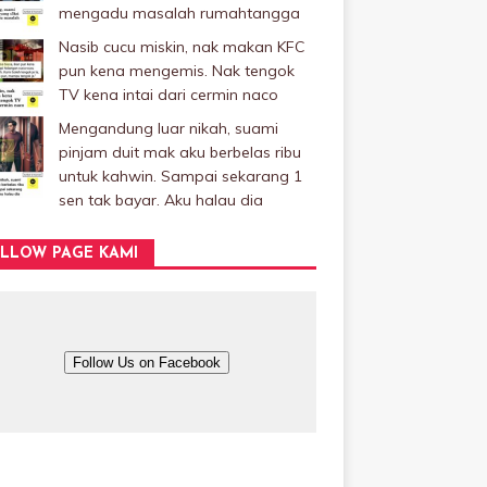
mengadu masalah rumahtangga
Nasib cucu miskin, nak makan KFC
pun kena mengemis. Nak tengok
TV kena intai dari cermin naco
Mengandung luar nikah, suami
pinjam duit mak aku berbelas ribu
untuk kahwin. Sampai sekarang 1
sen tak bayar. Aku halau dia
LLOW PAGE KAMI
Follow Us on Facebook