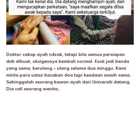
Doktor cakap ayah n4zak, tetapi bila semua persiapan
dah dibuat, oksigennya kembali normal. Esok jadi benda
yang sama, berulang – ulang selama dua minggu. Kami
minta para ustaz bacakan doa tapi keadaan masih sama.
Sehinggalah seorang kawan ayah dari Universiti datang.
Dia call seorang wanita..