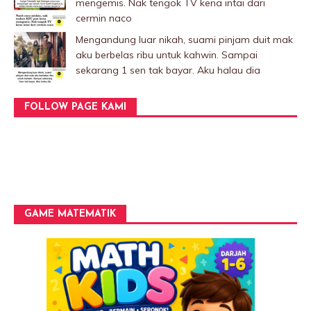
mengemis. Nak tengok TV kena intai dari
cermin naco
Mengandung luar nikah, suami pinjam duit mak
aku berbelas ribu untuk kahwin. Sampai
sekarang 1 sen tak bayar. Aku halau dia
FOLLOW PAGE KAMI
GAME MATEMATIK