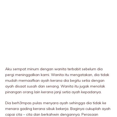
Aku sempat minum dengan wanita terbabit sebelum dia
pergi meninggaIkan kami. Wanita itu mengatakan, dia tidak
mudah memaafkan ayah kerana dia begitu setia dengan
ayah disaat susah dan senang. Wanita itu jugak menolak
pinangan orang lain kerana janji setia ayah kepadanya.
Dia berh3mpas pulas menyara ayah sehingga dia tidak ke
menara gading kerana sibuk bekerja. Baginya cukuplah ayah
capai cita – cita dan berkahwin dengannya. Perasaan