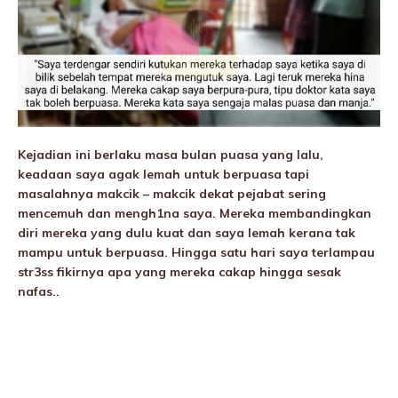
Kejadian ini berlaku masa bulan puasa yang lalu,
keadaan saya agak lemah untuk berpuasa tapi
masalahnya makcik – makcik dekat pejabat sering
mencemuh dan mengh1na saya. Mereka membandingkan
diri mereka yang dulu kuat dan saya lemah kerana tak
mampu untuk berpuasa. Hingga satu hari saya terIampau
str3ss fikirnya apa yang mereka cakap hingga sesak
nafas..