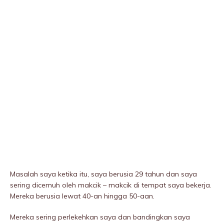
Masalah saya ketika itu, saya berusia 29 tahun dan saya
sering dicemuh oleh makcik – makcik di tempat saya bekerja.
Mereka berusia lewat 40-an hingga 50-aan.
Mereka sering perlekehkan saya dan bandingkan saya