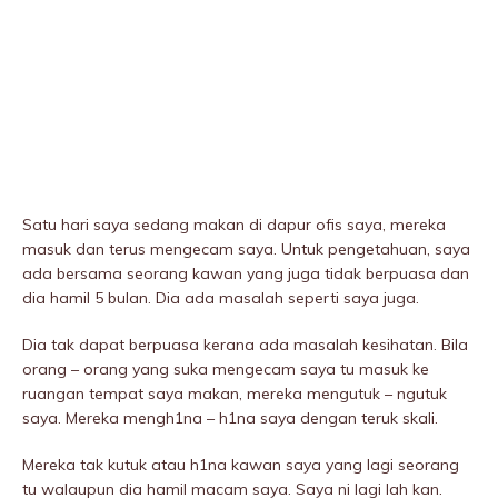
Satu hari saya sedang makan di dapur ofis saya, mereka
masuk dan terus mengecam saya. Untuk pengetahuan, saya
ada bersama seorang kawan yang juga tidak berpuasa dan
dia hamil 5 bulan. Dia ada masalah seperti saya juga.
Dia tak dapat berpuasa kerana ada masalah kesihatan. Bila
orang – orang yang suka mengecam saya tu masuk ke
ruangan tempat saya makan, mereka mengutuk – ngutuk
saya. Mereka mengh1na – h1na saya dengan teruk skali.
Mereka tak kutuk atau h1na kawan saya yang lagi seorang
tu walaupun dia hamil macam saya. Saya ni lagi lah kan.