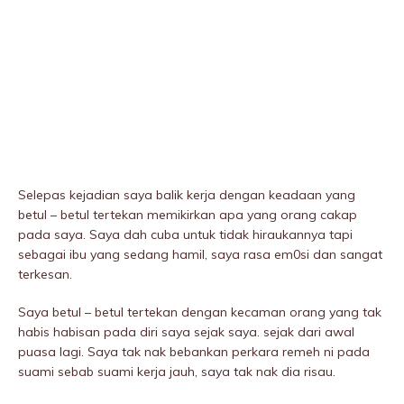
Selepas kejadian saya balik kerja dengan keadaan yang
betul – betul tertekan memikirkan apa yang orang cakap
pada saya. Saya dah cuba untuk tidak hiraukannya tapi
sebagai ibu yang sedang hamil, saya rasa em0si dan sangat
terkesan.
Saya betul – betul tertekan dengan kecaman orang yang tak
habis habisan pada diri saya sejak saya. sejak dari awal
puasa lagi. Saya tak nak bebankan perkara remeh ni pada
suami sebab suami kerja jauh, saya tak nak dia risau.