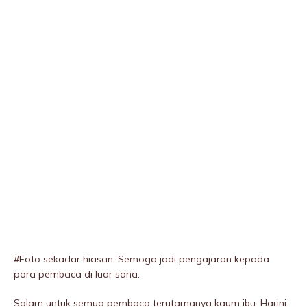
#Foto sekadar hiasan. Semoga jadi pengajaran kepada
para pembaca di luar sana.
Salam untuk semua pembaca terutamanya kaum ibu. Harini