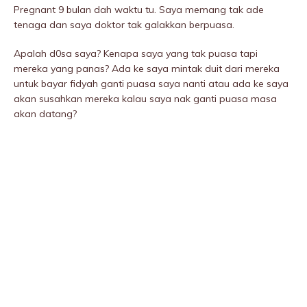
Pregnant 9 bulan dah waktu tu. Saya memang tak ade
tenaga dan saya doktor tak galakkan berpuasa.
Apalah d0sa saya? Kenapa saya yang tak puasa tapi
mereka yang panas? Ada ke saya mintak duit dari mereka
untuk bayar fidyah ganti puasa saya nanti atau ada ke saya
akan susahkan mereka kalau saya nak ganti puasa masa
akan datang?