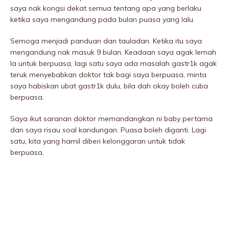
saya nak kongsi dekat semua tentang apa yang berlaku
ketika saya mengandung pada bulan puasa yang lalu.
Semoga menjadi panduan dan tauladan. Ketika itu saya
mengandung nak masuk 9 bulan. Keadaan saya agak lemah
la untuk berpuasa, lagi satu saya ada masalah gastr1k agak
teruk menyebabkan doktor tak bagi saya berpuasa, minta
saya habiskan ubat gastr1k dulu, bila dah okay boleh cuba
berpuasa.
Saya ikut saranan doktor memandangkan ni baby pertama
dan saya risau soal kandungan. Puasa boleh diganti. Lagi
satu, kita yang hamil diberi kelonggaran untuk tidak
berpuasa.