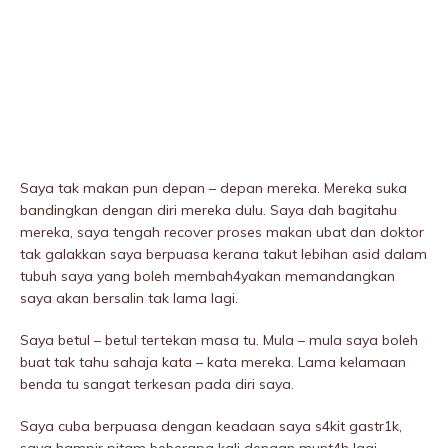
Saya tak makan pun depan – depan mereka. Mereka suka
bandingkan dengan diri mereka dulu. Saya dah bagitahu
mereka, saya tengah recover proses makan ubat dan doktor
tak galakkan saya berpuasa kerana takut lebihan asid dalam
tubuh saya yang boleh membah4yakan memandangkan
saya akan bersalin tak lama lagi.
Saya betul – betul tertekan masa tu. Mula – mula saya boleh
buat tak tahu sahaja kata – kata mereka. Lama kelamaan
benda tu sangat terkesan pada diri saya.
Saya cuba berpuasa dengan keadaan saya s4kit gastr1k,