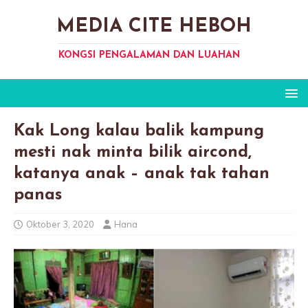
MEDIA CITE HEBOH
KONGSI PENGALAMAN DAN LUAHAN
Kak Long kalau balik kampung
mesti nak minta bilik aircond,
katanya anak – anak tak tahan
panas
Oktober 3, 2020
Hana