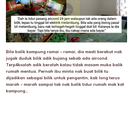
Bila balik kampung ramai – ramai, dia mesti berebut nak
jugak duduk bilik adik bujang sebab ada aircond.
Terp4ksalah adik beralah kalau tidak masam muka balik
rumah mentua. Pernah ibu minta nak buat bilik tu
dijadikan sebagai bilik untuk pengantin, kak long terus
marah – marah sampai tak nak balik tidur rumah mak kat
kampung…