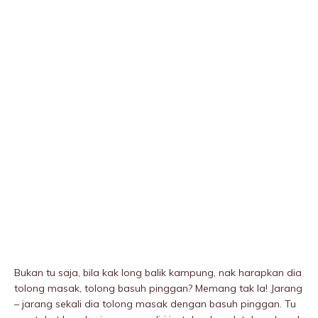
Bukan tu saja, bila kak long balik kampung, nak harapkan dia
tolong masak, tolong basuh pinggan? Memang tak la! Jarang
– jarang sekali dia tolong masak dengan basuh pinggan. Tu