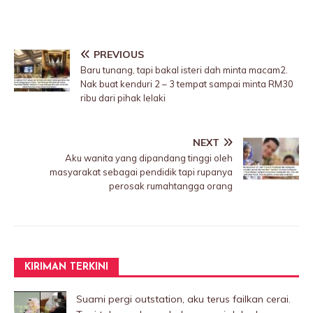
PREVIOUS
Baru tunang, tapi bakal isteri dah minta macam2.
Nak buat kenduri 2 – 3 tempat sampai minta RM30
ribu dari pihak lelaki
NEXT
Aku wanita yang dipandang tinggi oleh
masyarakat sebagai pendidik tapi rupanya
perosak rumahtangga orang
KIRIMAN TERKINI
Suami pergi outstation, aku terus failkan cerai.