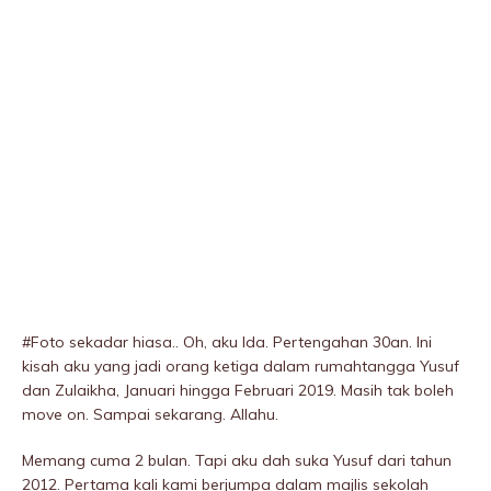
#Foto sekadar hiasa.. Oh, aku Ida. Pertengahan 30an. Ini
kisah aku yang jadi orang ketiga dalam rumahtangga Yusuf
dan Zulaikha, Januari hingga Februari 2019. Masih tak boleh
move on. Sampai sekarang. Allahu.
Memang cuma 2 bulan. Tapi aku dah suka Yusuf dari tahun
2012. Pertama kali kami berjumpa dalam majlis sekolah