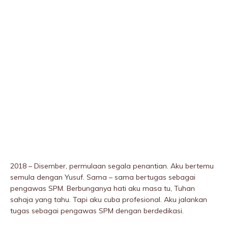
2018 – Disember, permulaan segala penantian. Aku bertemu
semula dengan Yusuf. Sama – sama bertugas sebagai
pengawas SPM. Berbunganya hati aku masa tu, Tuhan
sahaja yang tahu. Tapi aku cuba profesional. Aku jalankan
tugas sebagai pengawas SPM dengan berdedikasi.