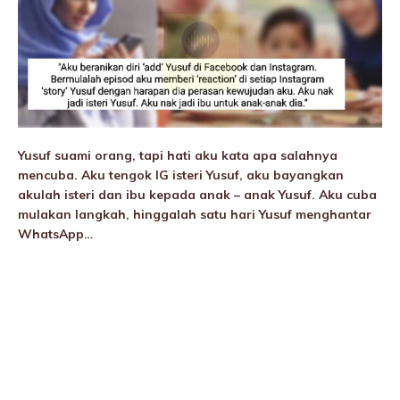
Yusuf suami orang, tapi hati aku kata apa salahnya
mencuba. Aku tengok IG isteri Yusuf, aku bayangkan
akulah isteri dan ibu kepada anak – anak Yusuf. Aku cuba
mulakan langkah, hinggalah satu hari Yusuf menghantar
WhatsApp…