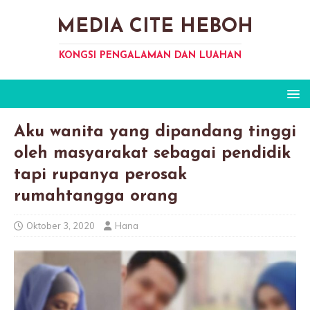
MEDIA CITE HEBOH
KONGSI PENGALAMAN DAN LUAHAN
Aku wanita yang dipandang tinggi
oleh masyarakat sebagai pendidik
tapi rupanya perosak
rumahtangga orang
Oktober 3, 2020
Hana