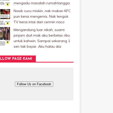
mengadu masalah rumahtangga
Nasib cucu miskin, nak makan KFC
pun kena mengemis. Nak tengok
TV kena intai dari cermin naco
Mengandung luar nikah, suami
pinjam duit mak aku berbelas ribu
untuk kahwin. Sampai sekarang 1
sen tak bayar. Aku halau dia
LLOW PAGE KAMI
Follow Us on Facebook