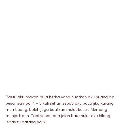
Pastu aku makan pula herba yang buatkan aku buang air
besar sampai 4 – 5 kali sehari sebab aku baca jika kurang
membuang, boleh juga buatkan mulut busuk. Memang
menjadi pun. Tapi sehari dua jelah bau mulut aku hilang,
lepas tu datang balik.