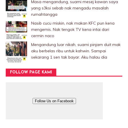
Masa mengandung, suami mesej kawan saya
yang s3ksi sebab nak mengadu masalah
rumahtangga
Nasib cucu miskin, nak makan KFC pun kena
mengemis. Nak tengok TV kena intai dari
cermin naco
Mengandung luar nikah, suami pinjam duit mak
aku berbelas ribu untuk kahwin. Sampai
sekarang 1 sen tak bayar. Aku halau dia
FOLLOW PAGE KAMI
Follow Us on Facebook