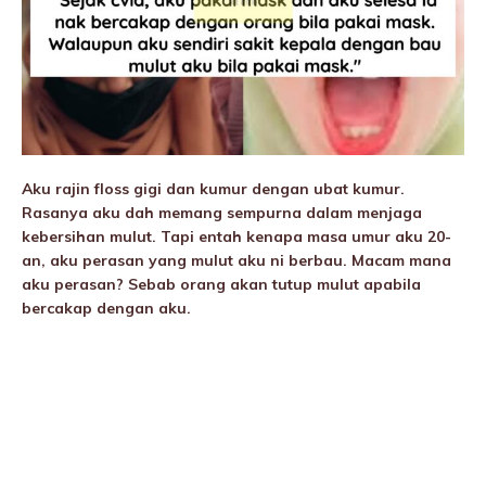
Aku rajin floss gigi dan kumur dengan ubat kumur.
Rasanya aku dah memang sempurna dalam menjaga
kebersihan mulut. Tapi entah kenapa masa umur aku 20-
an, aku perasan yang mulut aku ni berbau. Macam mana
aku perasan? Sebab orang akan tutup mulut apabila
bercakap dengan aku.