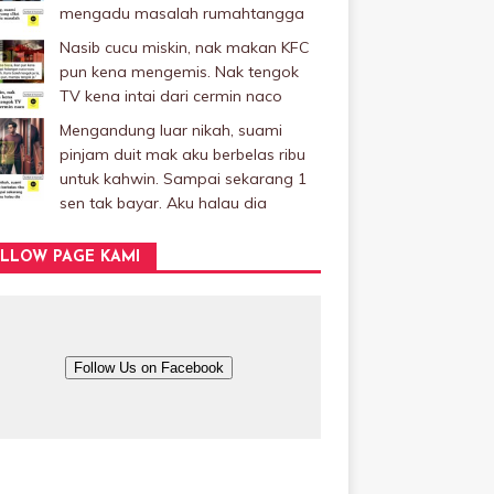
mengadu masalah rumahtangga
Nasib cucu miskin, nak makan KFC
pun kena mengemis. Nak tengok
TV kena intai dari cermin naco
Mengandung luar nikah, suami
pinjam duit mak aku berbelas ribu
untuk kahwin. Sampai sekarang 1
sen tak bayar. Aku halau dia
LLOW PAGE KAMI
Follow Us on Facebook