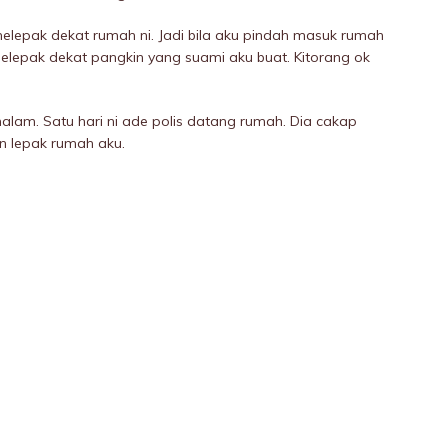
elepak dekat rumah ni. Jadi bila aku pindah masuk rumah
elepak dekat pangkin yang suami aku buat. Kitorang ok
alam. Satu hari ni ade polis datang rumah. Dia cakap
 lepak rumah aku.