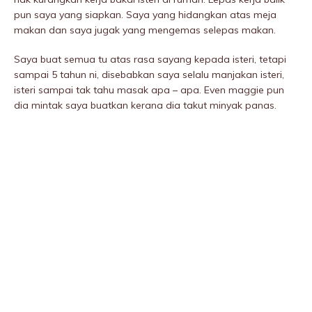
pun saya yang siapkan. Saya yang hidangkan atas meja
makan dan saya jugak yang mengemas selepas makan.
Saya buat semua tu atas rasa sayang kepada isteri, tetapi
sampai 5 tahun ni, disebabkan saya selalu manjakan isteri,
isteri sampai tak tahu masak apa – apa. Even maggie pun
dia mintak saya buatkan kerana dia takut minyak panas.