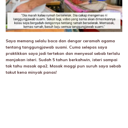
Saya memang selalu baca dan dengar ceramah agama
tentang tanggungjawab suami. Cuma selepas saya
praktikkan saya jadi tertekan dan menyesal sebab terlalu
manjakan isteri. Sudah 5 tahun berkahwin, isteri sampai
tak tahu masak apa2. Masak maggi pun suruh saya sebab
takut kena minyak panas!