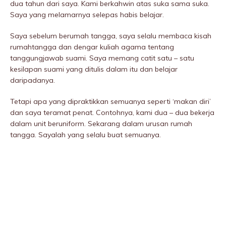
dua tahun dari saya. Kami berkahwin atas suka sama suka.
Saya yang melamarnya selepas habis belajar.
Saya sebelum berumah tangga, saya selalu membaca kisah
rumahtangga dan dengar kuliah agama tentang
tanggungjawab suami. Saya memang catit satu – satu
kesiIapan suami yang ditulis dalam itu dan belajar
daripadanya.
Tetapi apa yang dipraktikkan semuanya seperti ‘makan diri’
dan saya teramat penat. Contohnya, kami dua – dua bekerja
dalam unit beruniform. Sekarang dalam urusan rumah
tangga. Sayalah yang selalu buat semuanya.