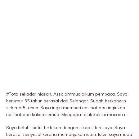
#Foto sekadar hiasan. Assalammualaikum pembaca. Saya
berumur 35 tahun berasal dari Selangor. Sudah berkahwin
selama 5 tahun. Saya ingin memberi nasihat dan inginkan
nasihat dari kalian semua. Mengapa tajuk kali ini macam ni.
Saya betul – betul tertekan dengan sikap isteri saya. Saya
berasa menyesal kerana memanjakan isteri. Isteri saya muda