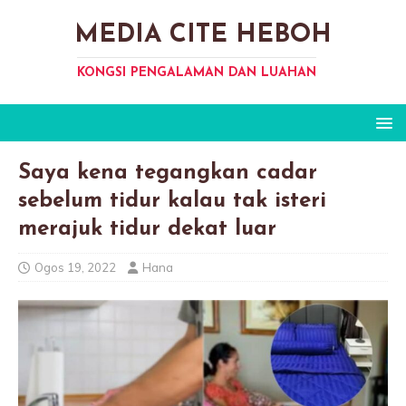
MEDIA CITE HEBOH
KONGSI PENGALAMAN DAN LUAHAN
Saya kena tegangkan cadar
sebelum tidur kalau tak isteri
merajuk tidur dekat luar
Ogos 19, 2022
Hana