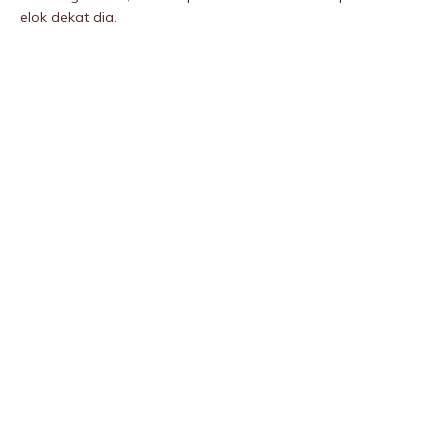
elok dekat dia.