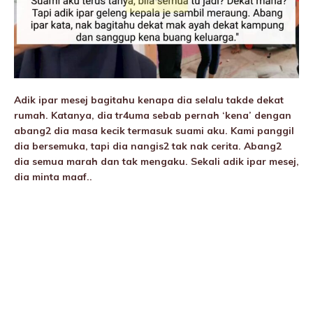
Adik ipar mesej bagitahu kenapa dia selalu takde dekat
rumah. Katanya, dia tr4uma sebab pernah ‘kena’ dengan
abang2 dia masa kecik termasuk suami aku. Kami panggil
dia bersemuka, tapi dia nangis2 tak nak cerita. Abang2
dia semua marah dan tak mengaku. Sekali adik ipar mesej,
dia minta maaf..