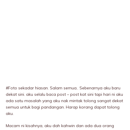
#Foto sekadar hiasan. Salam semua.. Sebenarnya aku baru
dekat sini. aku selalu baca post – post kat sini tapi hari ni aku
ada satu masalah yang aku nak mintak tolong sangat dekat
semua untuk bagi pandangan. Harap korang dapat tolong
aku.
Macam ni kisahnya, aku dah kahwin dan ada dua orang