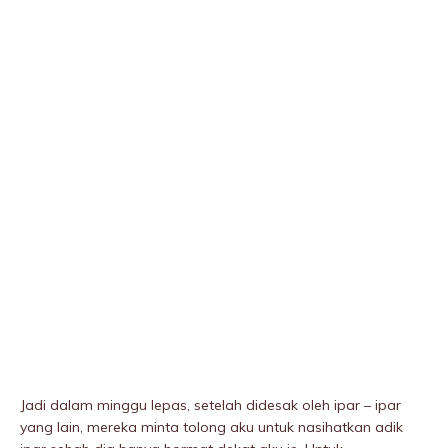
Jadi dalam minggu lepas, setelah didesak oleh ipar – ipar
yang lain, mereka minta tolong aku untuk nasihatkan adik