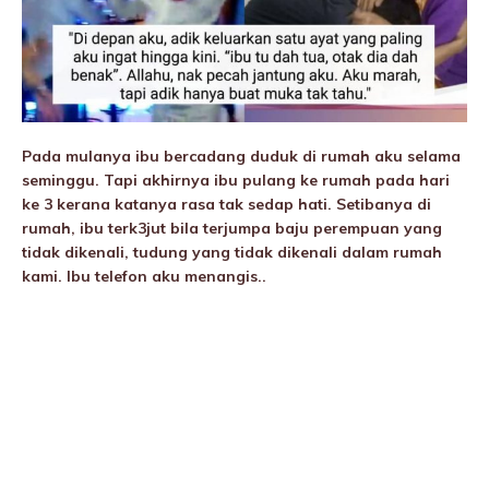
Pada mulanya ibu bercadang duduk di rumah aku selama
seminggu. Tapi akhirnya ibu pulang ke rumah pada hari
ke 3 kerana katanya rasa tak sedap hati. Setibanya di
rumah, ibu terk3jut bila terjumpa baju perempuan yang
tidak dikenali, tudung yang tidak dikenali dalam rumah
kami. Ibu telefon aku menangis..