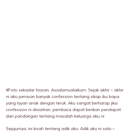
#Foto sekadar hiasan. Assalamualaikum. Sejak akhir – akhir
ni aku perasan banyak confession tentang sikap ibu bapa
yang layan anak dengan teruk. Aku sangat berharap jika
confession ni disiarkan, pembaca dapat berikan pendapat
dan pandangan tentang masalah keluarga aku ni.
Sejujurnya, ini kisah tentang adik aku. Adik aku ni satu –