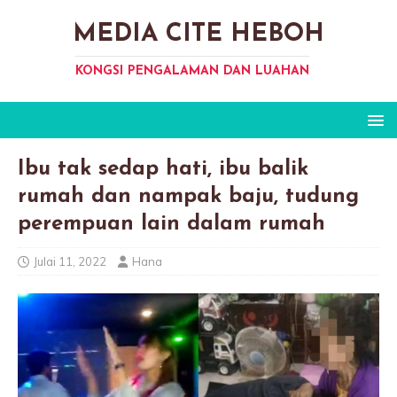
MEDIA CITE HEBOH
KONGSI PENGALAMAN DAN LUAHAN
Ibu tak sedap hati, ibu balik
rumah dan nampak baju, tudung
perempuan lain dalam rumah
Julai 11, 2022
Hana