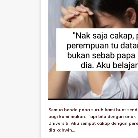
Semua benda papa suruh kami buat sendir
bagi kami makan. Tapi bila dengan anak –
Universiti. Aku sempat cakap dengan per
dia kahwin…