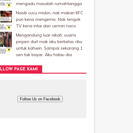
mengadu masalah rumahtangga
Nasib cucu miskin, nak makan KFC
pun kena mengemis. Nak tengok
TV kena intai dari cermin naco
Mengandung luar nikah, suami
pinjam duit mak aku berbelas ribu
untuk kahwin. Sampai sekarang 1
sen tak bayar. Aku halau dia
LLOW PAGE KAMI
Follow Us on Facebook