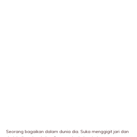
Seorang bagaikan dalam dunia dia. Suka menggigit jari dan