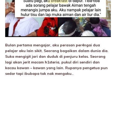
Bulan pertama mengajar, aku perasan per4ngai dua
pelajar aku lain sikit. Seorang bagaikan dalam dunia dia.
Suka mengigit jari dan duduk di penjuru kelas. Seorang
lagi akan jerit macam h1steria, pukuI diri sendiri dan
kacau kawan – kawan yang lain. Rupanya pengetua pun
sedar tapi ibubapa tak nak mengaku..