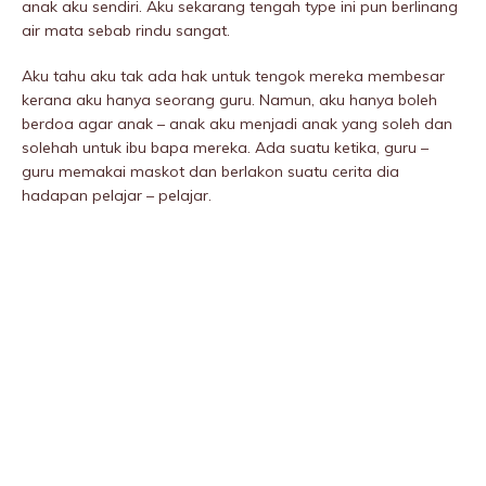
anak aku sendiri. Aku sekarang tengah type ini pun berlinang
air mata sebab rindu sangat.
Aku tahu aku tak ada hak untuk tengok mereka membesar
kerana aku hanya seorang guru. Namun, aku hanya boleh
berdoa agar anak – anak aku menjadi anak yang soleh dan
solehah untuk ibu bapa mereka. Ada suatu ketika, guru –
guru memakai maskot dan berlakon suatu cerita dia
hadapan pelajar – pelajar.