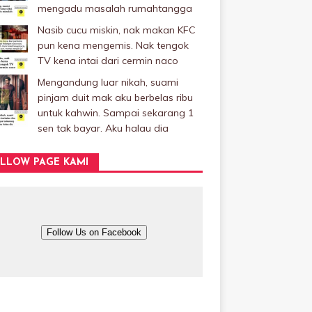
mengadu masalah rumahtangga
Nasib cucu miskin, nak makan KFC
pun kena mengemis. Nak tengok
TV kena intai dari cermin naco
Mengandung luar nikah, suami
pinjam duit mak aku berbelas ribu
untuk kahwin. Sampai sekarang 1
sen tak bayar. Aku halau dia
LLOW PAGE KAMI
Follow Us on Facebook