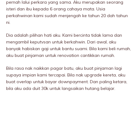
pernah lalui perkara yang sama. Aku merupakan seorang
isteri dan ibu kepada 6 orang cahaya mata. Usia
perkahwinan kami sudah menjengah ke tahun 20 dah tahun
ni.
Dia adalah pilihan hati aku. Kami bercinta tidak lama dan
mengambil keputvsan untuk berkahwin. Dari awal, aku
banyak habiskan gaji untuk bantu suami. Bila kami beli rumah,
aku buat pinjaman untuk renovation cantikkan rumah.
Bila rasa nak naikkan pagar batu, aku buat pinjaman lagi
supaya impian kami tercapai. Bila nak upgrade kereta, aku
buat overlap untuk bayar downpayment. Dan paling ketara,
bila aku ada duit 30k untuk langsaikan hutang belajar.