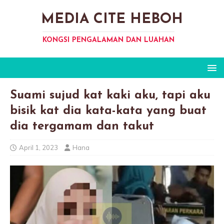
MEDIA CITE HEBOH
KONGSI PENGALAMAN DAN LUAHAN
Suami sujud kat kaki aku, tapi aku
bisik kat dia kata-kata yang buat
dia tergamam dan takut
April 1, 2023
Hana