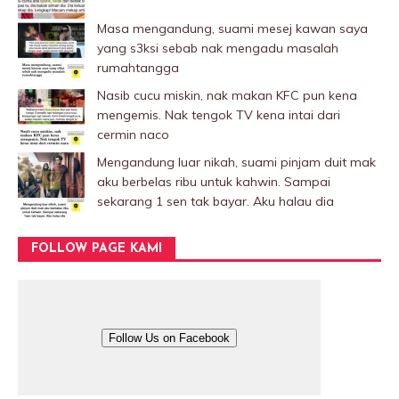
Masa mengandung, suami mesej kawan saya
yang s3ksi sebab nak mengadu masalah
rumahtangga
Nasib cucu miskin, nak makan KFC pun kena
mengemis. Nak tengok TV kena intai dari
cermin naco
Mengandung luar nikah, suami pinjam duit mak
aku berbelas ribu untuk kahwin. Sampai
sekarang 1 sen tak bayar. Aku halau dia
FOLLOW PAGE KAMI
Follow Us on Facebook