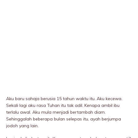
Aku baru sahaja berusia 15 tahun waktu itu. Aku kecewa.
Sekali lagi aku rasa Tuhan itu tak adil. Kenapa ambil ibu
terlalu awal. Aku mula menjadi bertambah diam.
Sehinggalah beberapa bulan selepas itu, ayah berjumpa
jodoh yang lain.