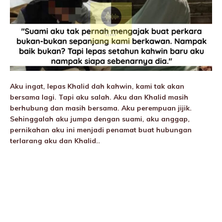
Aku ingat, lepas Khalid dah kahwin, kami tak akan
bersama lagi. Tapi aku salah. Aku dan Khalid masih
berhubung dan masih bersama. Aku perempuan jijik.
Sehinggalah aku jumpa dengan suami, aku anggap,
pernikahan aku ini menjadi penamat buat hubungan
terlarang aku dan Khalid..