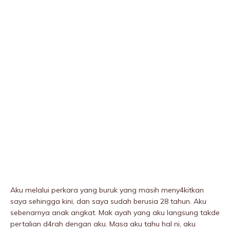
Aku melalui perkara yang buruk yang masih meny4kitkan
saya sehingga kini, dan saya sudah berusia 28 tahun. Aku
sebenarnya anak angkat. Mak ayah yang aku langsung takde
pertalian d4rah dengan aku. Masa aku tahu hal ni, aku