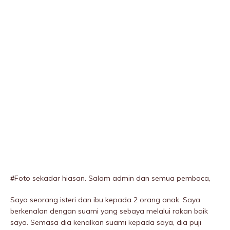
#Foto sekadar hiasan. Salam admin dan semua pembaca,
Saya seorang isteri dan ibu kepada 2 orang anak. Saya
berkenalan dengan suami yang sebaya melalui rakan baik
saya. Semasa dia kenalkan suami kepada saya, dia puji