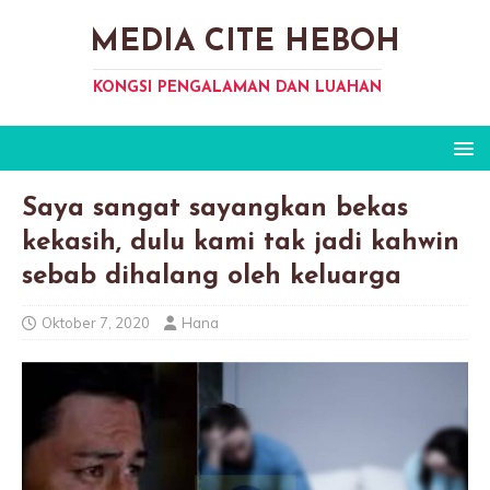
MEDIA CITE HEBOH
KONGSI PENGALAMAN DAN LUAHAN
Saya sangat sayangkan bekas
kekasih, dulu kami tak jadi kahwin
sebab dihalang oleh keluarga
Oktober 7, 2020
Hana