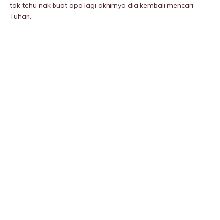
tak tahu nak buat apa lagi akhirnya dia kembali mencari
Tuhan.