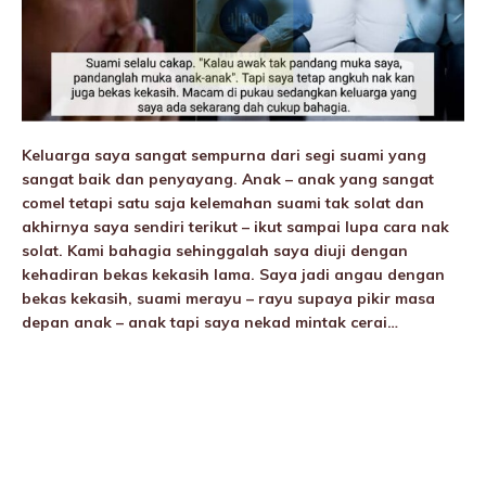
Keluarga saya sangat sempurna dari segi suami yang
sangat baik dan penyayang. Anak – anak yang sangat
comel tetapi satu saja kelemahan suami tak solat dan
akhirnya saya sendiri terikut – ikut sampai lupa cara nak
solat. Kami bahagia sehinggalah saya diuji dengan
kehadiran bekas kekasih lama. Saya jadi angau dengan
bekas kekasih, suami merayu – rayu supaya pikir masa
depan anak – anak tapi saya nekad mintak cerai…