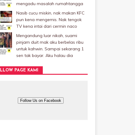
mengadu masalah rumahtangga
Nasib cucu miskin, nak makan KFC
pun kena mengemis. Nak tengok
TV kena intai dari cermin naco
Mengandung luar nikah, suami
pinjam duit mak aku berbelas ribu
untuk kahwin. Sampai sekarang 1
sen tak bayar. Aku halau dia
LLOW PAGE KAMI
Follow Us on Facebook