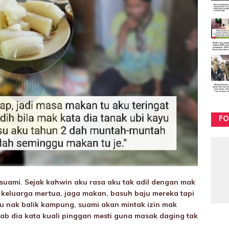
FO
suami. Sejak kahwin aku rasa aku tak adil dengan mak
 keluarga mertua, jaga makan, basuh baju mereka tapi
u nak balik kampung, suami akan mintak izin mak
ab dia kata kuali pinggan mesti guna masak daging tak