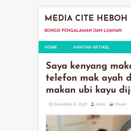
MEDIA CITE HEBOH
KONGSI PENGALAMAN DAN LUAHAN
HOME
HANTAR ARTIKEL
Saya kenyang maka
telefon mak ayah 
makan ubi kayu dij
November 6, 2020
Hana
Umum