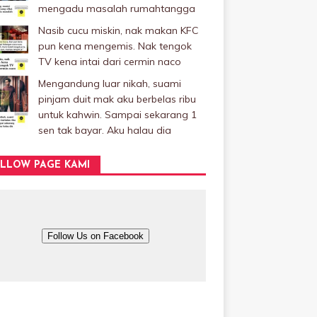
mengadu masalah rumahtangga
Nasib cucu miskin, nak makan KFC
pun kena mengemis. Nak tengok
TV kena intai dari cermin naco
Mengandung luar nikah, suami
pinjam duit mak aku berbelas ribu
untuk kahwin. Sampai sekarang 1
sen tak bayar. Aku halau dia
LLOW PAGE KAMI
Follow Us on Facebook