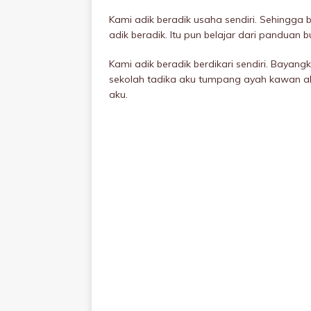
Kami adik beradik usaha sendiri. Sehingga 
adik beradik. Itu pun belajar dari panduan b
Kami adik beradik berdikari sendiri. Bayang
sekolah tadika aku tumpang ayah kawan a
aku.