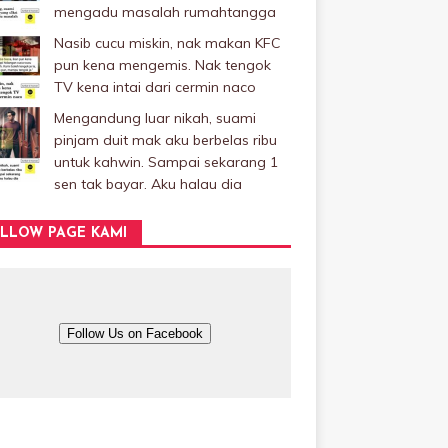
mengadu masalah rumahtangga
Nasib cucu miskin, nak makan KFC
pun kena mengemis. Nak tengok
TV kena intai dari cermin naco
Mengandung luar nikah, suami
pinjam duit mak aku berbelas ribu
untuk kahwin. Sampai sekarang 1
sen tak bayar. Aku halau dia
LLOW PAGE KAMI
Follow Us on Facebook