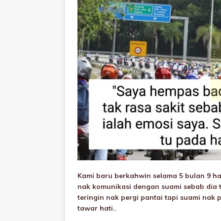
Kami baru berkahwin selama 5 bulan 9 ha
nak komunikasi dengan suami sebab dia ta
teringin nak pergi pantai tapi suami nak
tawar hati..