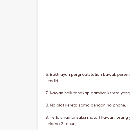
6. Bukti ayah pergi outstation bawak pere
sendiri.
7. Kawan baik tangkap gambar kereta yang
8. No plat kereta sama dengan no phone.
9. Terlalu ramai saksi mata ( kawan, orang
selama 2 tahun)