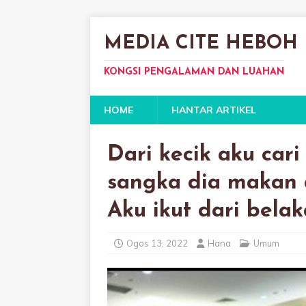
MEDIA CITE HEBOH
KONGSI PENGALAMAN DAN LUAHAN
HOME
HANTAR ARTIKEL
Dari kecik aku cari
sangka dia makan 
Aku ikut dari bela
Ogos 13, 2022
Hana
Umum