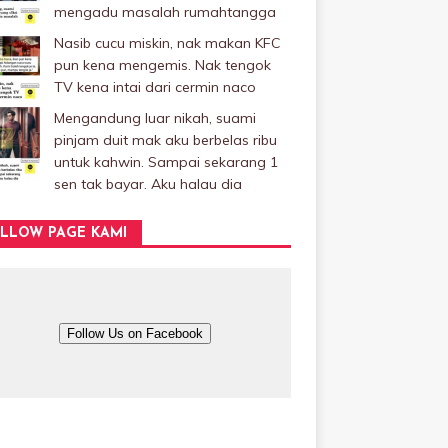
mengadu masalah rumahtangga
Nasib cucu miskin, nak makan KFC
pun kena mengemis. Nak tengok
TV kena intai dari cermin naco
Mengandung luar nikah, suami
pinjam duit mak aku berbelas ribu
untuk kahwin. Sampai sekarang 1
sen tak bayar. Aku halau dia
LLOW PAGE KAMI
Follow Us on Facebook