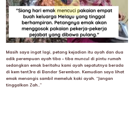
Masih saya ingat lagi, petang kejadian itu ayah dan dua
adik perempuan ayah tiba – tiba muncul di pintu rumah
sedangkan emak beritahu kami ayah sepatutnya berada
di kem tent3ra di Bandar Seremban. Kemudian saya lihat
emak menangis sambil memeIuk kaki ayah. “Jangan
tinggalkan Zah..”