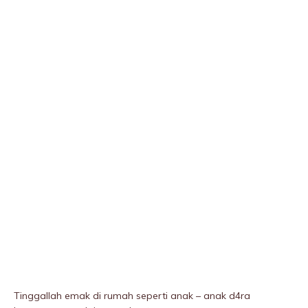
Tinggallah emak di rumah seperti anak – anak d4ra