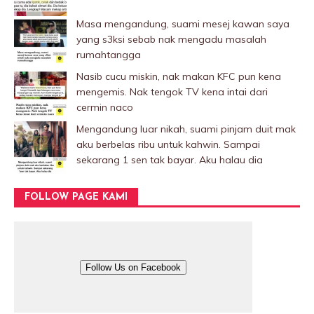
Masa mengandung, suami mesej kawan saya
yang s3ksi sebab nak mengadu masalah
rumahtangga
Nasib cucu miskin, nak makan KFC pun kena
mengemis. Nak tengok TV kena intai dari
cermin naco
Mengandung luar nikah, suami pinjam duit mak
aku berbelas ribu untuk kahwin. Sampai
sekarang 1 sen tak bayar. Aku halau dia
FOLLOW PAGE KAMI
Follow Us on Facebook