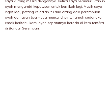
saya kurang mesra dengannya. Ketika saya berumur 6 tahun,
ayah mengambil keputvsan untuk bernikah lagi. Masih saya
ingat lagi, petang kejadian itu dua orang adik perempuan
ayah dan ayah tiba – tiba muncul di pintu rumah sedangkan
emak beritahu kami ayah sepatutnya berada di kem tent3ra
di Bandar Seremban.