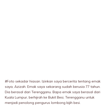
#Foto sekadar hiasan. Izinkan saya bercerita tentang emak
saya, Azizah. Emak saya sekarang sudah berusia 77 tahun.
Dia berasal dari Terengganu. Bapa emak saya berasal dari
Kuala Lumpur, berhijrah ke Bukit Besi, Terengganu untuk
menjadi penolong pengurus lombong bijih besi.