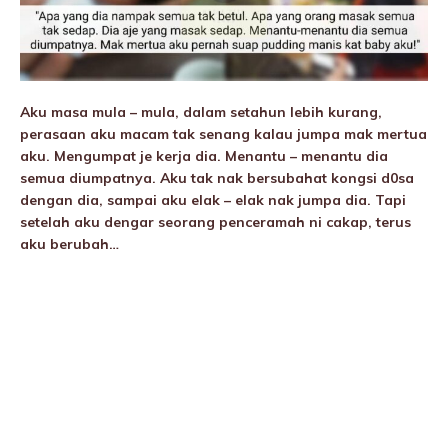
Aku masa mula – mula, dalam setahun lebih kurang,
perasaan aku macam tak senang kalau jumpa mak mertua
aku. Mengumpat je kerja dia. Menantu – menantu dia
semua diumpatnya. Aku tak nak bersubahat kongsi d0sa
dengan dia, sampai aku elak – elak nak jumpa dia. Tapi
setelah aku dengar seorang penceramah ni cakap, terus
aku berubah…