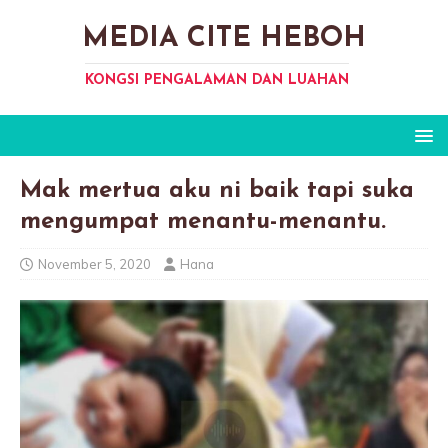
MEDIA CITE HEBOH
KONGSI PENGALAMAN DAN LUAHAN
Mak mertua aku ni baik tapi suka
mengumpat menantu-menantu.
November 5, 2020
Hana