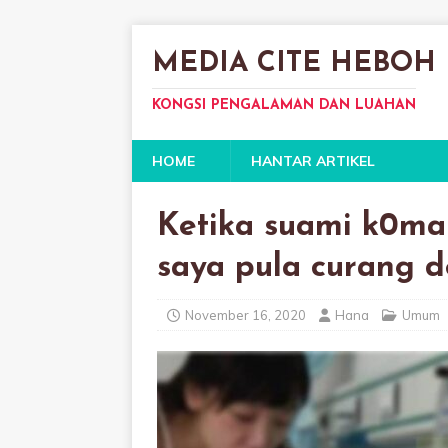
MEDIA CITE HEBOH
KONGSI PENGALAMAN DAN LUAHAN
HOME
HANTAR ARTIKEL
Ketika suami k0ma
saya pula curang 
November 16, 2020
Hana
Umum