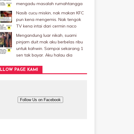
mengadu masalah rumahtangga
Nasib cucu miskin, nak makan KFC
pun kena mengemis. Nak tengok
TV kena intai dari cermin naco
Mengandung luar nikah, suami
pinjam duit mak aku berbelas ribu
untuk kahwin. Sampai sekarang 1
sen tak bayar. Aku halau dia
LLOW PAGE KAMI
Follow Us on Facebook