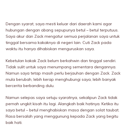
Dengan syarat, saya mesti keluar dari daerah kami agar
hubungan dengan abang sepupunya betul – betul terputuus.
Saya akur dan Zack mengatur semua perjalanan saya untuk
tinggal bersama kakaknya di negeri lain. Cuti Zack pada
waktu itu hanya dihabiskan menguruskan saya.
Kebetulan kakak Zack belum berkahwin dan tinggal sendiri.
Tidak sulit untuk saya menumpang sementara dengannya.
Namun saya tetap masih perlu berjauhan dengan Zack. Zack
mula berubah, lebih kerap menghubungi saya, lebih banyak
bercerita berbanding dulu.
Namun selepas saya setuju syaratnya, sekalipun Zack tidak
pernah ungkit kisah itu lagi. Alangkah baik hatinya. Ketika itu
saya betul – betul menghabiskan masa dengan solat taubat.
Rasa bersalah yang menggunung kepada Zack yang begitu
baik hati.