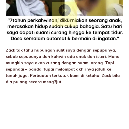
Zack tak tahu hubungan sulit saya dengan sepupunya,
sebab sepupunya dah kahwin ada anak dan isteri. Mana
mungkin saya akan curang dengan suami orang. Tapi
sepandai – pandai tupai melompat akhirnya jatuh ke
tanah juga. Perbuatan terkutuk kami di ketahui Zack bila
dia pulang secara meng3jut..