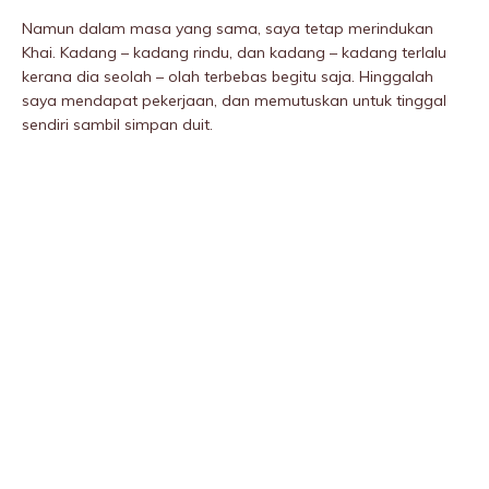
Namun dalam masa yang sama, saya tetap merindukan
Khai. Kadang – kadang rindu, dan kadang – kadang terlalu
kerana dia seolah – olah terbebas begitu saja. Hinggalah
saya mendapat pekerjaan, dan memutuskan untuk tinggal
sendiri sambil simpan duit.