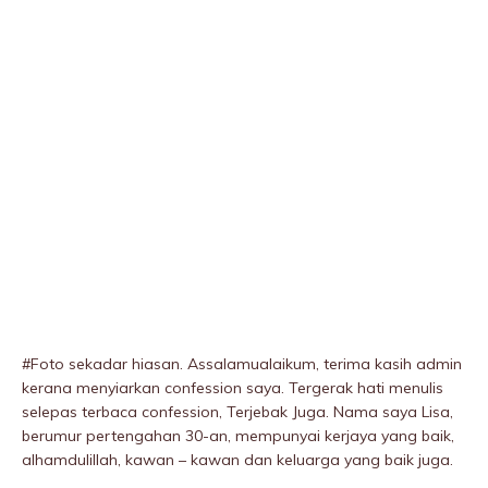
#Foto sekadar hiasan. Assalamualaikum, terima kasih admin
kerana menyiarkan confession saya. Tergerak hati menulis
selepas terbaca confession, Terjebak Juga. Nama saya Lisa,
berumur pertengahan 30-an, mempunyai kerjaya yang baik,
alhamdulillah, kawan – kawan dan keluarga yang baik juga.