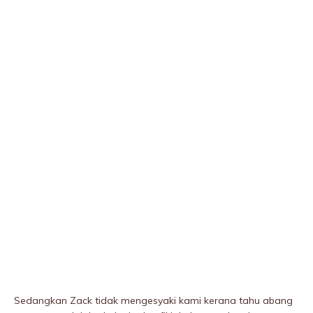
Sedangkan Zack tidak mengesyaki kami kerana tahu abang