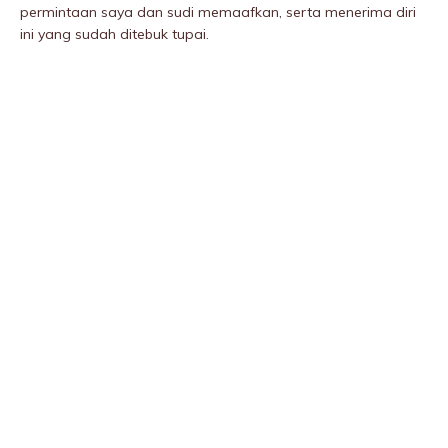
permintaan saya dan sudi memaafkan, serta menerima diri
ini yang sudah ditebuk tupai.