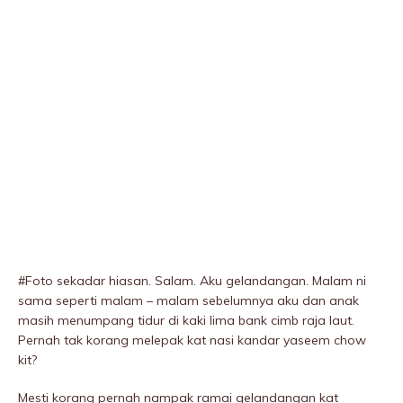
#Foto sekadar hiasan. Salam. Aku geIandangan. Malam ni
sama seperti malam – malam sebelumnya aku dan anak
masih menumpang tidur di kaki lima bank cimb raja laut.
Pernah tak korang melepak kat nasi kandar yaseem chow
kit?
Mesti korang pernah nampak ramai gelandangan kat