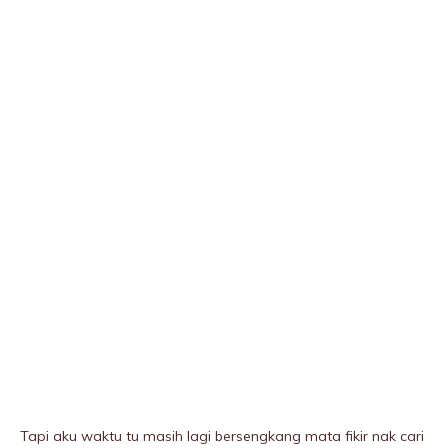
Tapi aku waktu tu masih lagi bersengkang mata fikir nak cari