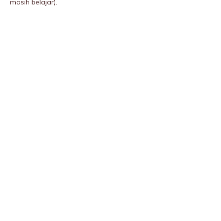
masih belajar).