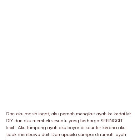
Dan aku masih ingat, aku pernah mengikut ayah ke kedai Mr.
DIY dan aku membeli sesuatu yang berharga SERINGGIT
lebih. Aku tumpang ayah aku bayar di kaunter kerana aku
tidak membawa duit. Dan apabila sampai di rumah, ayah