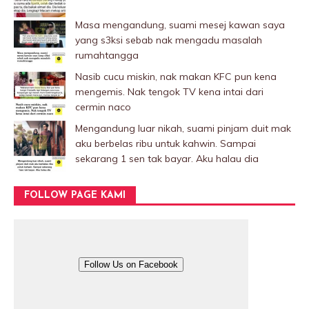
Masa mengandung, suami mesej kawan saya
yang s3ksi sebab nak mengadu masalah
rumahtangga
Nasib cucu miskin, nak makan KFC pun kena
mengemis. Nak tengok TV kena intai dari
cermin naco
Mengandung luar nikah, suami pinjam duit mak
aku berbelas ribu untuk kahwin. Sampai
sekarang 1 sen tak bayar. Aku halau dia
FOLLOW PAGE KAMI
Follow Us on Facebook