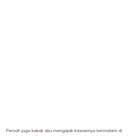
Pernah juga kakak aku mengajak kawannya bermalam di