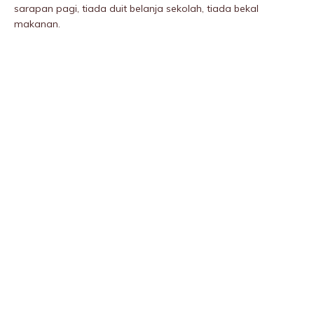
sarapan pagi, tiada duit belanja sekolah, tiada bekal
makanan.