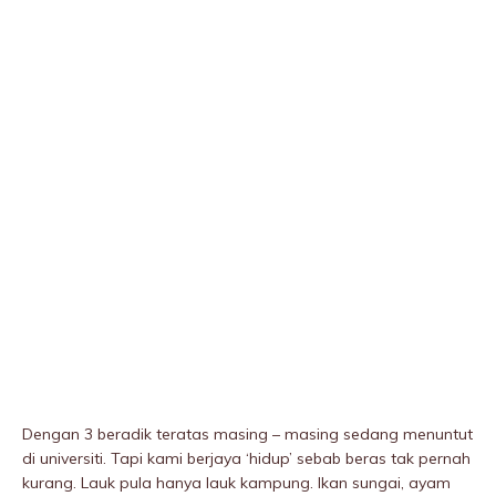
Dengan 3 beradik teratas masing – masing sedang menuntut
di universiti. Tapi kami berjaya ‘hidup’ sebab beras tak pernah
kurang. Lauk pula hanya lauk kampung. Ikan sungai, ayam