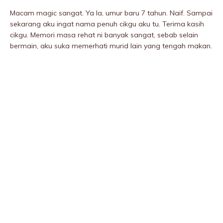
Macam magic sangat. Ya la, umur baru 7 tahun. Naif. Sampai
sekarang aku ingat nama penuh cikgu aku tu. Terima kasih
cikgu. Memori masa rehat ni banyak sangat, sebab selain
bermain, aku suka memerhati murid lain yang tengah makan.