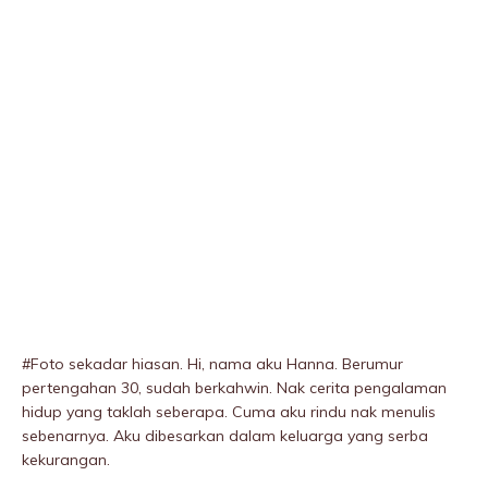
#Foto sekadar hiasan. Hi, nama aku Hanna. Berumur
pertengahan 30, sudah berkahwin. Nak cerita pengalaman
hidup yang taklah seberapa. Cuma aku rindu nak menulis
sebenarnya. Aku dibesarkan dalam keluarga yang serba
kekurangan.