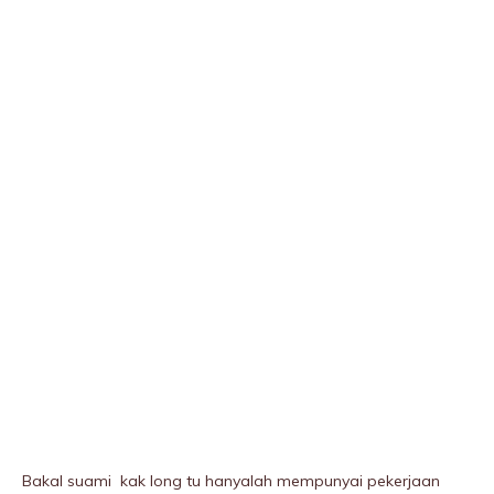
Bakal suami kak long tu hanyalah mempunyai pekerjaan