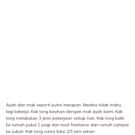
Ayah dan mak seperti putvs harapan. Mereka tidak mahu
lagi bekerja. Kak long kasihan dengan mak ayah kami. Kak
long melakukan 3 jenis pekerjaan setiap hari. Kak long balik
ke rumah pukuI 1 pagi dan buat freelance dari rumah sampai
ke subuh. Kak long cuma tidur 2/3 jam sehari.