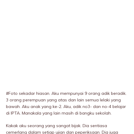
#Foto sekadar hiasan. Aku mempunyai 9 orang adik beradik.
3 orang perempuan yang atas dan lain semua lelaki yang
bawah. Aku anak yang ke-2. Aku, adik no3- dan no-4 belajar
di IPTA. Manakala yang lain masih di bangku sekolah.
Kakak aku seorang yang sangat bijak. Dia sentiasa
cemerlang dalam setiap ujian dan peperiksaan. Dia juga