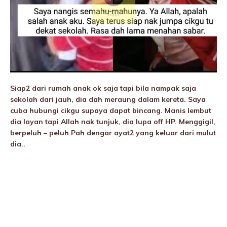
Siap2 dari rumah anak ok saja tapi bila nampak saja
sekolah dari jauh, dia dah meraung dalam kereta. Saya
cuba hubungi cikgu supaya dapat bincang. Manis lembut
dia layan tapi Allah nak tunjuk, dia lupa off HP. Menggigil,
berpeluh – peluh Pah dengar ayat2 yang keluar dari mulut
dia..