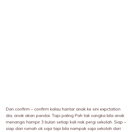
Dan confirm – confirm kalau hantar anak ke sini expctation
dia, anak akan pandai. Tapi paling Pah tak sangka bila anak
menangis hampir 3 bulan setiap kali nak pergi sekolah. Siap –
siap dari rumah ok saja tapi bila nampak saja sekolah dari