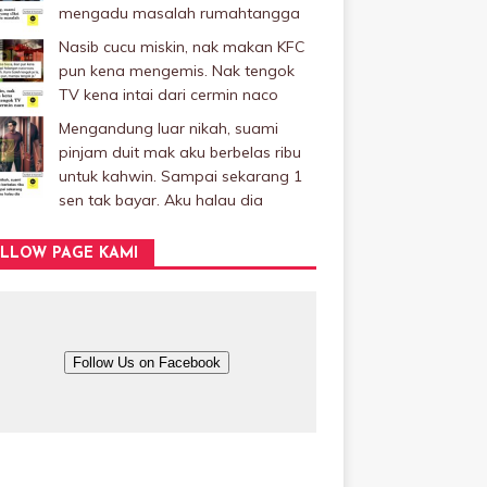
mengadu masalah rumahtangga
Nasib cucu miskin, nak makan KFC
pun kena mengemis. Nak tengok
TV kena intai dari cermin naco
Mengandung luar nikah, suami
pinjam duit mak aku berbelas ribu
untuk kahwin. Sampai sekarang 1
sen tak bayar. Aku halau dia
LLOW PAGE KAMI
Follow Us on Facebook