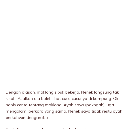
Dengan alasan, maklong sibuk bekerja. Nenek langsung tak
kisah. Asalkan dia boleh lihat cucu cucunya di kampung. Ok,
habis cerita tentang maklong. Ayah saya (pakngah) juga
mengalami perkara yang sama. Nenek saya tidak restu ayah
berkahwin dengan ibu.