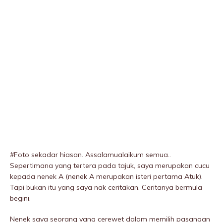
#Foto sekadar hiasan. Assalamualaikum semua..
Sepertimana yang tertera pada tajuk, saya merupakan cucu
kepada nenek A (nenek A merupakan isteri pertama Atuk).
Tapi bukan itu yang saya nak ceritakan. Ceritanya bermula
begini.
Nenek saya seorang yang cerewet dalam memilih pasangan