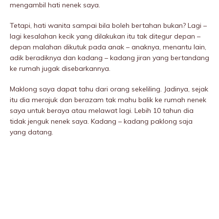
mengambil hati nenek saya.
Tetapi, hati wanita sampai bila boleh bertahan bukan? Lagi –
lagi kesalahan kecik yang dilakukan itu tak ditegur depan –
depan malahan dikutuk pada anak – anaknya, menantu lain,
adik beradiknya dan kadang – kadang jiran yang bertandang
ke rumah jugak disebarkannya.
Maklong saya dapat tahu dari orang sekeliling. Jadinya, sejak
itu dia merajuk dan berazam tak mahu balik ke rumah nenek
saya untuk beraya atau melawat lagi. Lebih 10 tahun dia
tidak jenguk nenek saya. Kadang – kadang paklong saja
yang datang.