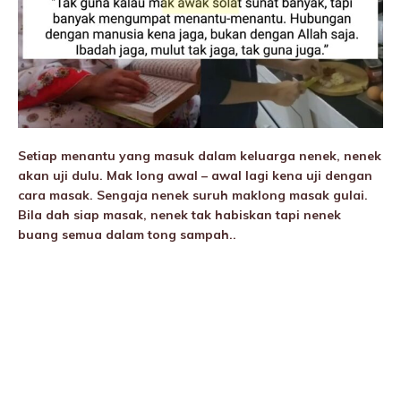
Setiap menantu yang masuk dalam keluarga nenek, nenek
akan uji dulu. Mak long awal – awal lagi kena uji dengan
cara masak. Sengaja nenek suruh maklong masak gulai.
Bila dah siap masak, nenek tak habiskan tapi nenek
buang semua dalam tong sampah..