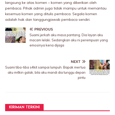
langsung ke atas komen – komen yang diberikan oleh
pembaca. Pihak admin juga tidak mampu untuk memantau
kesemua komen yang ditulis pembaca. Segala komen
adalah hak dan tanggungjawab pembaca sendiri.
PREVIOUS
Suami jerkah aku masa pantang. Dia layan aku
macam lelaki. Sedangkan aku ni perempuan yang
emosinya kena dijaga
NEXT
Suami tiba-tiba s4kit sampai Iumpuh. Bapak mertua
aku m4kin galak, bila aku mandi dia tunggu depan
pintu
KIRIMAN TERKINI