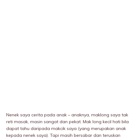
Nenek saya cerita pada anak – anaknya, maklong saya tak
reti masak, masin sangat dan pekat. Mak long kecil hati bila
dapat tahu daripada makcik saya (yang merupakan anak
kepada nenek saya). Tapi masih bersabar dan teruskan