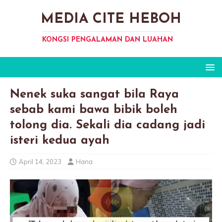
MEDIA CITE HEBOH
KONGSI PENGALAMAN DAN LUAHAN
Nenek suka sangat bila Raya
sebab kami bawa bibik boleh
tolong dia. Sekali dia cadang jadi
isteri kedua ayah
April 14, 2023
Hana