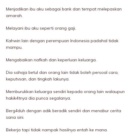
Menjadikan ibu aku sebagai bank dan tempat melepaskan
amarah.
Melayani ibu aku seperti orang gaji.
Kahwin lain dengan perempuan Indonesia padahal tidak
mampu.
Mengabaikan nafkah dan keperluan keluarga.
Dia sahaja betul dan orang lain tidak boleh persoal cara,
keputvsan, dan tingkah lakunya.
Memburukkan keluarga sendiri kepada orang lain walaupun
hakik4tnya dia punca segalanya.
Berg4duh dengan adik beradik sendiri dan menabur cerita
sana sini.
Bekerja tapi tidak nampak hasilnya entah ke mana.