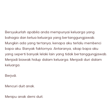
Bersyukurlah apabila anda mempunyai keluarga yang
bahagia dan ketua keluarga yang bertanggungjawab.
Mungkin ada yang tertanya, kenapa aku terlalu membenci
bapa aku. Banyak faktornya. Antaranya, sikap bapa aku
yang seperti banyak lelaki lain yang tidak bertanggungjawab.
Menjadi biawak hidup dalam keluarga. Menjadi duri dalam
keluarga.
Berjvdi.
Mencuri duit anak.
Menipu anak demi duit.