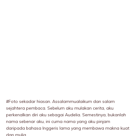
#Foto sekadar hiasan. Assalammualaikum dan salam
sejahtera pembaca. Sebelum aku mulakan cerita, aku
perkenalkan diri aku sebagai Audelia. Semestinya, bukanlah
nama sebenar aku, ini cuma nama yang aku pinjam
daripada bahasa Inggeris lama yang membawa makna kuat
dan mulia.