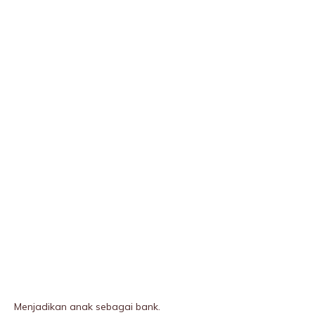
Menjadikan anak sebagai bank.