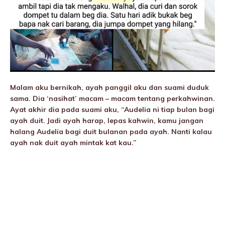
Malam aku bernikah, ayah panggil aku dan suami duduk
sama. Dia ‘nasihat’ macam – macam tentang perkahwinan.
Ayat akhir dia pada suami aku, “Audelia ni tiap bulan bagi
ayah duit. Jadi ayah harap, lepas kahwin, kamu jangan
halang Audelia bagi duit bulanan pada ayah. Nanti kalau
ayah nak duit ayah mintak kat kau.”