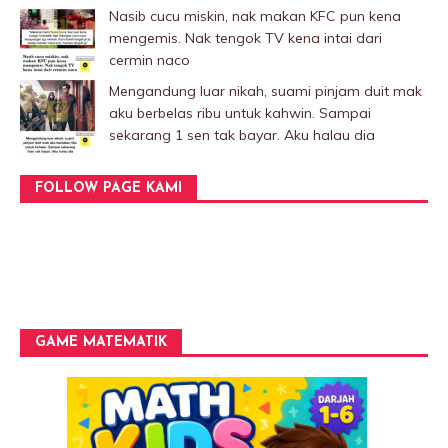
Nasib cucu miskin, nak makan KFC pun kena
mengemis. Nak tengok TV kena intai dari
cermin naco
Mengandung luar nikah, suami pinjam duit mak
aku berbelas ribu untuk kahwin. Sampai
sekarang 1 sen tak bayar. Aku halau dia
FOLLOW PAGE KAMI
GAME MATEMATIK