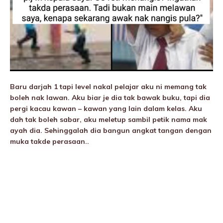
Baru darjah 1 tapi level nakal pelajar aku ni memang tak
boleh nak Iawan. Aku biar je dia tak bawak buku, tapi dia
pergi kacau kawan – kawan yang lain dalam kelas. Aku
dah tak boleh sabar, aku meletup sambil petik nama mak
ayah dia. Sehinggalah dia bangun angkat tangan dengan
muka takde perasaan..