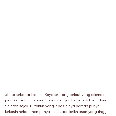
#Foto sekadar hiasan. Saya seorang pelaut yang dikenali
juga sebagai Offshore. Saban minggu berada di Laut China
Selatan sejak 10 tahun yang lepas. Saya pernah punyai
kekasih hebat, mempunyai kesetiaan keikhlasan yang tinggi,