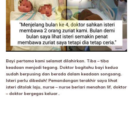
Bayi pertama kami selamat dilahirkan. Tiba – tiba
keadaan menjadi tegang. Doktor bagitahu bayi kedua
sudah berpusing dan berada dalam keadaan songsang.
Isteri perlu dibedah! Pemandangan terakhir saya lihat
isteri ditolak laju, nurse – nurse berlari menahan lif, doktor
– doktor bergegas keluar..