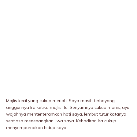
Majlis kecil yang cukup meriah. Saya masih terbayang
anggunnya Ira ketika majlis itu. Senyumnya cukup manis, ayu
wajahnya mententeramkan hati saya, lembut tutur katanya
sentiasa menenangkan jiwa saya. Kehadiran Ira cukup
menyempurnakan hidup saya.