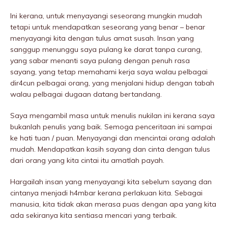
Ini kerana, untuk menyayangi seseorang mungkin mudah
tetapi untuk mendapatkan seseorang yang benar – benar
menyayangi kita dengan tulus amat susah. Insan yang
sanggup menunggu saya pulang ke darat tanpa curang,
yang sabar menanti saya pulang dengan penuh rasa
sayang, yang tetap memahami kerja saya walau pelbagai
dir4cun pelbagai orang, yang menjalani hidup dengan tabah
walau pelbagai dugaan datang bertandang.
Saya mengambil masa untuk menulis nukilan ini kerana saya
bukanlah penulis yang baik. Semoga penceritaan ini sampai
ke hati tuan / puan. Menyayangi dan mencintai orang adalah
mudah. Mendapatkan kasih sayang dan cinta dengan tulus
dari orang yang kita cintai itu amatlah payah.
Hargailah insan yang menyayangi kita sebelum sayang dan
cintanya menjadi h4mbar kerana perlakuan kita. Sebagai
manusia, kita tidak akan merasa puas dengan apa yang kita
ada sekiranya kita sentiasa mencari yang terbaik.