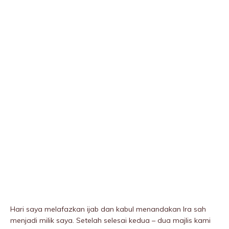
Hari saya melafazkan ijab dan kabul menandakan Ira sah
menjadi milik saya. Setelah selesai kedua – dua majlis kami