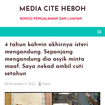
MEDIA CITE HEBOH
KONGSI PENGALAMAN DAN LUAHAN
4 tahun kahwin akhirnya isteri
mengandung. Sepanjang
mengandung dia asyik minta
maaf. Saya nekad ambil cuti
setahun
November 9, 2022
Hana