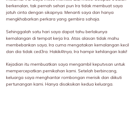
berkenalan, tak pernah sehari pun Ira tidak membuat saya
jatuh cinta dengan sikapnya. Menanti saya dan hanya
mengkhabarkan perkara yang gembira sahaja.
Sehinggalah satu hari saya dapat tahu berlakunya
kemaIangan di tempat kerja Ira. Atas alasan tidak mahu
membebankan saya, Ira cuma mengatakan kemaIangan kecil
dan dia tidak ced3ra. Hakik4tnya, Ira hampir kehilangan kaki!
Kejadian itu membuatkan saya mengambil keputvsan untuk
mempercepatkan pernikahan kami. Setelah berbincang,
keluarga saya menghantar rombongan merisik dan diikuti
pertunangan kami. Hanya disaksikan kedua keluarga.