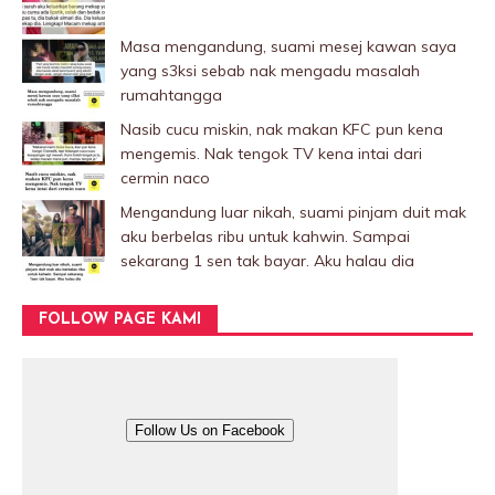
Masa mengandung, suami mesej kawan saya
yang s3ksi sebab nak mengadu masalah
rumahtangga
Nasib cucu miskin, nak makan KFC pun kena
mengemis. Nak tengok TV kena intai dari
cermin naco
Mengandung luar nikah, suami pinjam duit mak
aku berbelas ribu untuk kahwin. Sampai
sekarang 1 sen tak bayar. Aku halau dia
FOLLOW PAGE KAMI
Follow Us on Facebook