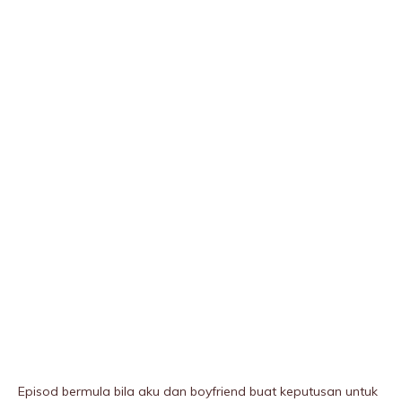
Episod bermula bila aku dan boyfriend buat keputusan untuk