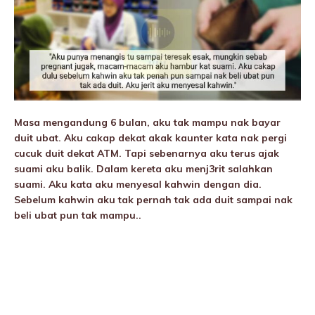
Masa mengandung 6 bulan, aku tak mampu nak bayar
duit ubat. Aku cakap dekat akak kaunter kata nak pergi
cucuk duit dekat ATM. Tapi sebenarnya aku terus ajak
suami aku balik. Dalam kereta aku menj3rit salahkan
suami. Aku kata aku menyesal kahwin dengan dia.
Sebelum kahwin aku tak pernah tak ada duit sampai nak
beli ubat pun tak mampu..