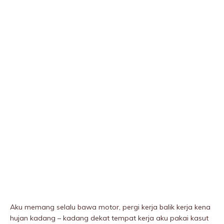
Aku memang selalu bawa motor, pergi kerja balik kerja kena
hujan kadang – kadang dekat tempat kerja aku pakai kasut