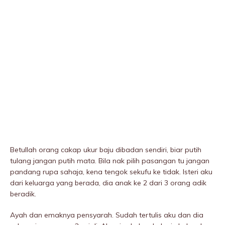
Betullah orang cakap ukur baju dibadan sendiri, biar putih
tulang jangan putih mata. Bila nak pilih pasangan tu jangan
pandang rupa sahaja, kena tengok sekufu ke tidak. Isteri aku
dari keluarga yang berada, dia anak ke 2 dari 3 orang adik
beradik.
Ayah dan emaknya pensyarah. Sudah tertulis aku dan dia