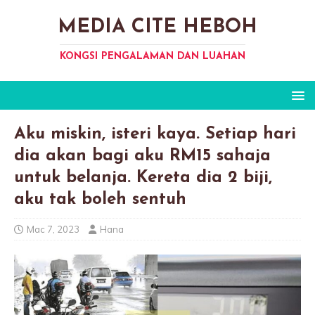
MEDIA CITE HEBOH
KONGSI PENGALAMAN DAN LUAHAN
Aku miskin, isteri kaya. Setiap hari
dia akan bagi aku RM15 sahaja
untuk belanja. Kereta dia 2 biji,
aku tak boleh sentuh
Mac 7, 2023
Hana