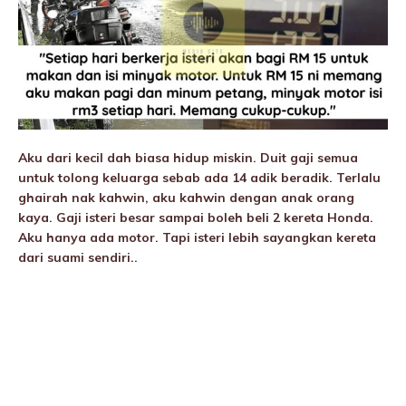
Aku dari kecil dah biasa hidup miskin. Duit gaji semua
untuk tolong keluarga sebab ada 14 adik beradik. Terlalu
ghairah nak kahwin, aku kahwin dengan anak orang
kaya. Gaji isteri besar sampai boleh beli 2 kereta Honda.
Aku hanya ada motor. Tapi isteri lebih sayangkan kereta
dari suami sendiri..