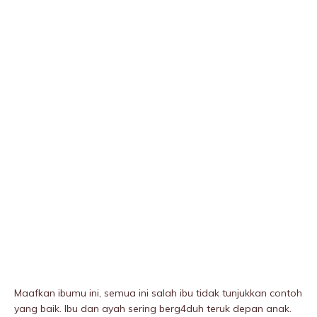
Maafkan ibumu ini, semua ini salah ibu tidak tunjukkan contoh
yang baik. Ibu dan ayah sering berg4duh teruk depan anak.