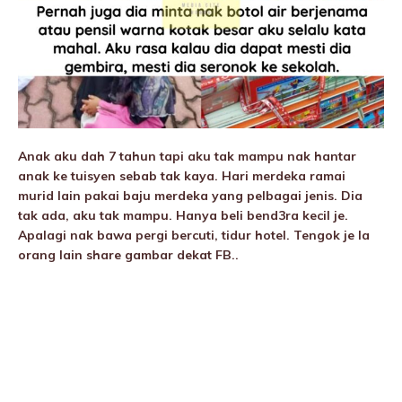
Anak aku dah 7 tahun tapi aku tak mampu nak hantar
anak ke tuisyen sebab tak kaya. Hari merdeka ramai
murid lain pakai baju merdeka yang pelbagai jenis. Dia
tak ada, aku tak mampu. Hanya beli bend3ra kecil je.
Apalagi nak bawa pergi bercuti, tidur hotel. Tengok je la
orang lain share gambar dekat FB..