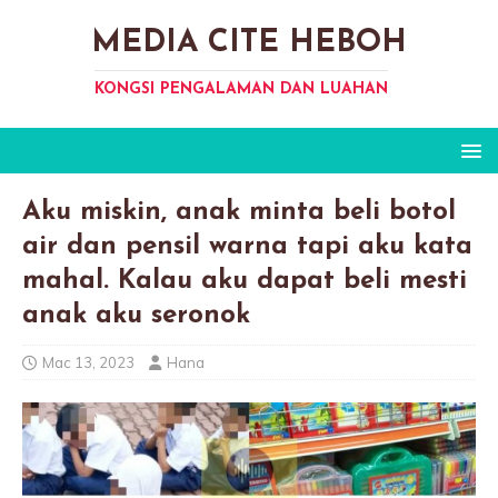
MEDIA CITE HEBOH
KONGSI PENGALAMAN DAN LUAHAN
Aku miskin, anak minta beli botol
air dan pensil warna tapi aku kata
mahal. Kalau aku dapat beli mesti
anak aku seronok
Mac 13, 2023
Hana