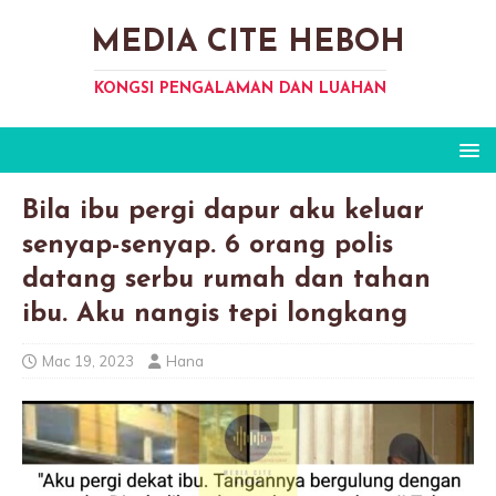
MEDIA CITE HEBOH
KONGSI PENGALAMAN DAN LUAHAN
Bila ibu pergi dapur aku keluar
senyap-senyap. 6 orang polis
datang serbu rumah dan tahan
ibu. Aku nangis tepi longkang
Mac 19, 2023
Hana