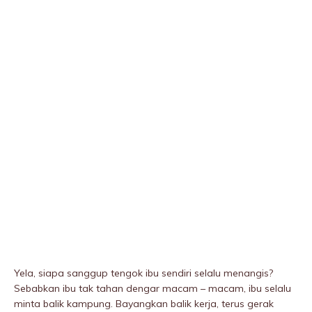
Yela, siapa sanggup tengok ibu sendiri selalu menangis?
Sebabkan ibu tak tahan dengar macam – macam, ibu selalu
minta balik kampung. Bayangkan balik kerja, terus gerak