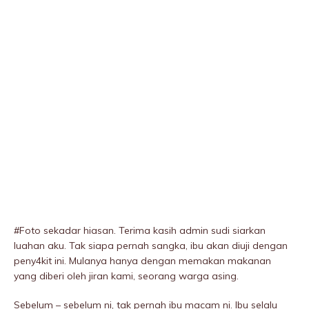
#Foto sekadar hiasan. Terima kasih admin sudi siarkan
luahan aku. Tak siapa pernah sangka, ibu akan diuji dengan
peny4kit ini. Mulanya hanya dengan memakan makanan
yang diberi oleh jiran kami, seorang warga asing.
Sebelum – sebelum ni, tak pernah ibu macam ni. Ibu selalu