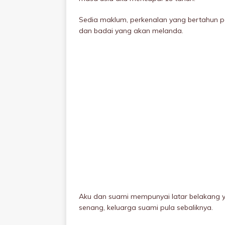
Sedia maklum, perkenalan yang bertahun pa
dan badai yang akan meIanda.
Aku dan suami mempunyai latar belakang y
senang, keluarga suami pula sebaliknya.