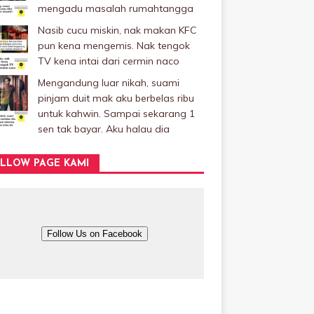
mengadu masalah rumahtangga
Nasib cucu miskin, nak makan KFC
pun kena mengemis. Nak tengok
TV kena intai dari cermin naco
Mengandung luar nikah, suami
pinjam duit mak aku berbelas ribu
untuk kahwin. Sampai sekarang 1
sen tak bayar. Aku halau dia
LLOW PAGE KAMI
Follow Us on Facebook