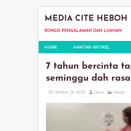
MEDIA CITE HEBOH
KONGSI PENGALAMAN DAN LUAHAN
HOME
HANTAR ARTIKEL
7 tahun bercinta t
seminggu dah rasa
Oktober 14, 2020
Hana
Umum