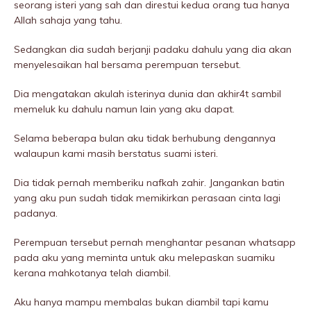
seorang isteri yang sah dan direstui kedua orang tua hanya
Allah sahaja yang tahu.
Sedangkan dia sudah berjanji padaku dahulu yang dia akan
menyelesaikan hal bersama perempuan tersebut.
Dia mengatakan akulah isterinya dunia dan akhir4t sambil
memeIuk ku dahulu namun lain yang aku dapat.
Selama beberapa bulan aku tidak berhubung dengannya
walaupun kami masih berstatus suami isteri.
Dia tidak pernah memberiku nafkah zahir. Jangankan batin
yang aku pun sudah tidak memikirkan perasaan cinta lagi
padanya.
Perempuan tersebut pernah menghantar pesanan whatsapp
pada aku yang meminta untuk aku melepaskan suamiku
kerana mahkotanya telah diambil.
Aku hanya mampu membaIas bukan diambil tapi kamu