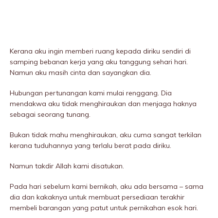
Kerana aku ingin memberi ruang kepada diriku sendiri di
samping bebanan kerja yang aku tanggung sehari hari.
Namun aku masih cinta dan sayangkan dia.
Hubungan pertunangan kami mulai renggang. Dia
mendakwa aku tidak menghiraukan dan menjaga haknya
sebagai seorang tunang.
Bukan tidak mahu menghiraukan, aku cuma sangat terkilan
kerana tuduhannya yang terlalu berat pada diriku.
Namun takdir Allah kami disatukan.
Pada hari sebelum kami bernikah, aku ada bersama – sama
dia dan kakaknya untuk membuat persediaan terakhir
membeli barangan yang patut untuk pernikahan esok hari.