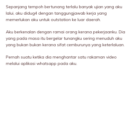
Sepanjang tempoh bertunang terlalu banyak ujian yang aku
lalui, aku didug4 dengan tanggungjawab kerja yang
memerlukan aku untuk outstation ke luar daerah.
Aku berkenalan dengan ramai orang kerana pekerjaanku. Dia
yang pada masa itu bergelar tunangku sering menuduh aku
yang bukan bukan kerana sifat cemburunya yang keterlaluan.
Pernah suatu ketika dia menghantar satu rakaman video
melalui aplikasi whatsapp pada aku.