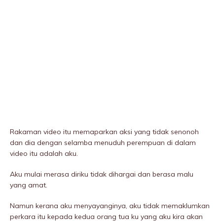
Rakaman video itu memaparkan aksi yang tidak senonoh
dan dia dengan seIamba menuduh perempuan di dalam
video itu adalah aku.
Aku mulai merasa diriku tidak dihargai dan berasa malu
yang amat.
Namun kerana aku menyayanginya, aku tidak memaklumkan
perkara itu kepada kedua orang tua ku yang aku kira akan