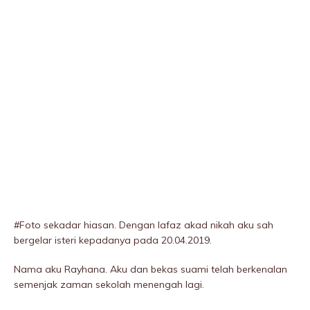
#Foto sekadar hiasan. Dengan lafaz akad nikah aku sah
bergelar isteri kepadanya pada 20.04.2019.
Nama aku Rayhana. Aku dan bekas suami telah berkenalan
semenjak zaman sekolah menengah lagi.