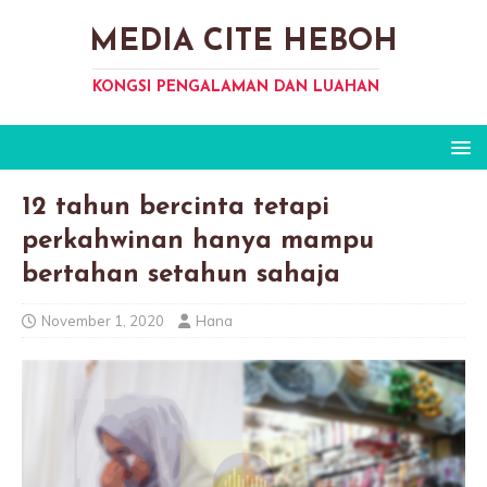
MEDIA CITE HEBOH
KONGSI PENGALAMAN DAN LUAHAN
12 tahun bercinta tetapi
perkahwinan hanya mampu
bertahan setahun sahaja
November 1, 2020
Hana