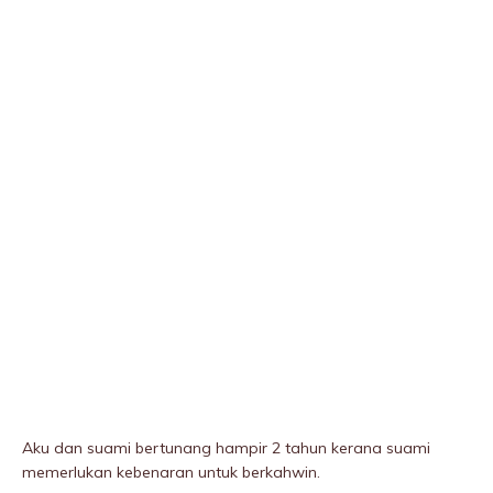
Aku dan suami bertunang hampir 2 tahun kerana suami
memerlukan kebenaran untuk berkahwin.