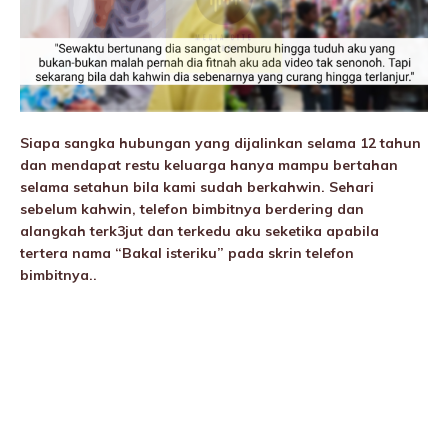
Siapa sangka hubungan yang dijalinkan selama 12 tahun
dan mendapat restu keluarga hanya mampu bertahan
selama setahun bila kami sudah berkahwin. Sehari
sebelum kahwin, telefon bimbitnya berdering dan
alangkah terk3jut dan terkedu aku seketika apabila
tertera nama “Bakal isteriku” pada skrin telefon
bimbitnya..