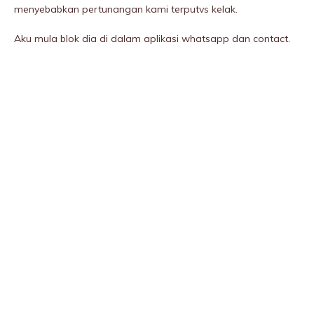
menyebabkan pertunangan kami terputvs kelak.
Aku mula bIok dia di dalam aplikasi whatsapp dan contact.