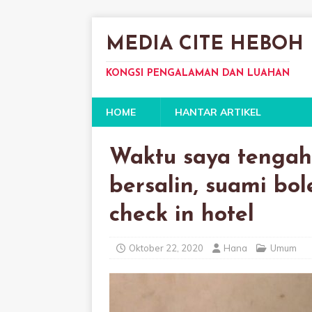
MEDIA CITE HEBOH
KONGSI PENGALAMAN DAN LUAHAN
HOME
HANTAR ARTIKEL
Waktu saya tengah
bersalin, suami bo
check in hotel
Oktober 22, 2020
Hana
Umum