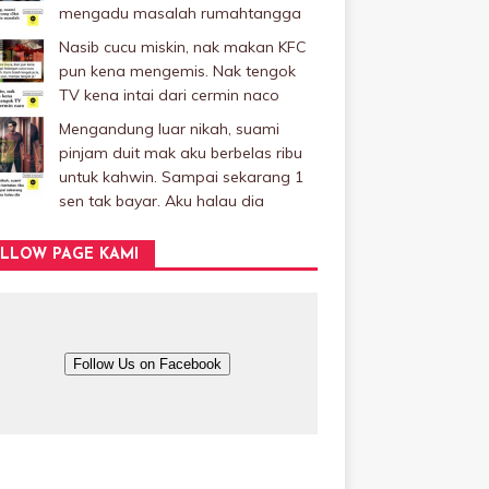
mengadu masalah rumahtangga
Nasib cucu miskin, nak makan KFC
pun kena mengemis. Nak tengok
TV kena intai dari cermin naco
Mengandung luar nikah, suami
pinjam duit mak aku berbelas ribu
untuk kahwin. Sampai sekarang 1
sen tak bayar. Aku halau dia
LLOW PAGE KAMI
Follow Us on Facebook