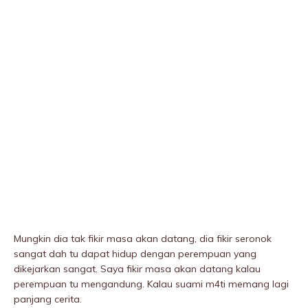
Mungkin dia tak fikir masa akan datang, dia fikir seronok
sangat dah tu dapat hidup dengan perempuan yang
dikejarkan sangat. Saya fikir masa akan datang kalau
perempuan tu mengandung. Kalau suami m4ti memang lagi
panjang cerita.