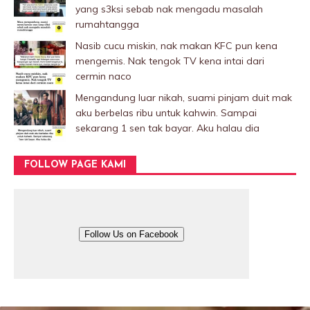
yang s3ksi sebab nak mengadu masalah
rumahtangga
Nasib cucu miskin, nak makan KFC pun kena
mengemis. Nak tengok TV kena intai dari
cermin naco
Mengandung luar nikah, suami pinjam duit mak
aku berbelas ribu untuk kahwin. Sampai
sekarang 1 sen tak bayar. Aku halau dia
FOLLOW PAGE KAMI
Follow Us on Facebook