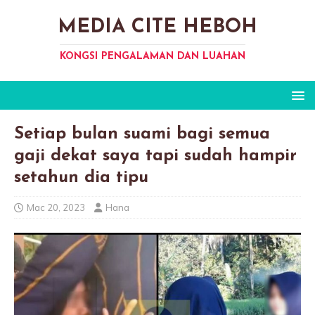
MEDIA CITE HEBOH
KONGSI PENGALAMAN DAN LUAHAN
Setiap bulan suami bagi semua
gaji dekat saya tapi sudah hampir
setahun dia tipu
Mac 20, 2023
Hana