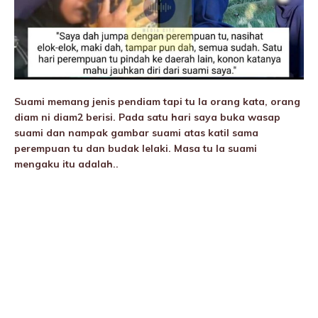
Suami memang jenis pendiam tapi tu la orang kata, orang
diam ni diam2 berisi. Pada satu hari saya buka wasap
suami dan nampak gambar suami atas katil sama
perempuan tu dan budak lelaki. Masa tu la suami
mengaku itu adalah..