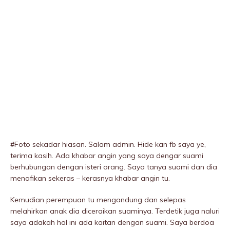
#Foto sekadar hiasan. Salam admin. Hide kan fb saya ye,
terima kasih. Ada khabar angin yang saya dengar suami
berhubungan dengan isteri orang. Saya tanya suami dan dia
menafikan sekeras – kerasnya khabar angin tu.
Kemudian perempuan tu mengandung dan selepas
melahirkan anak dia diceraikan suaminya. Terdetik juga naluri
saya adakah hal ini ada kaitan dengan suami. Saya berdoa