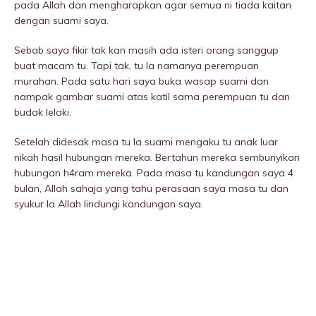
pada Allah dan mengharapkan agar semua ni tiada kaitan
dengan suami saya.
Sebab saya fikir tak kan masih ada isteri orang sanggup
buat macam tu. Tapi tak, tu la namanya perempuan
murahan. Pada satu hari saya buka wasap suami dan
nampak gambar suami atas katil sama perempuan tu dan
budak lelaki.
Setelah didesak masa tu la suami mengaku tu anak luar
nikah hasil hubungan mereka. Bertahun mereka sembunyikan
hubungan h4ram mereka. Pada masa tu kandungan saya 4
bulan, Allah sahaja yang tahu perasaan saya masa tu dan
syukur la Allah Iindungi kandungan saya.