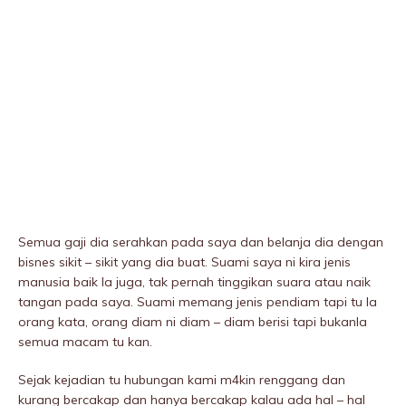
Semua gaji dia serahkan pada saya dan belanja dia dengan
bisnes sikit – sikit yang dia buat. Suami saya ni kira jenis
manusia baik la juga, tak pernah tinggikan suara atau naik
tangan pada saya. Suami memang jenis pendiam tapi tu la
orang kata, orang diam ni diam – diam berisi tapi bukanla
semua macam tu kan.
Sejak kejadian tu hubungan kami m4kin renggang dan
kurang bercakap dan hanya bercakap kalau ada hal – hal