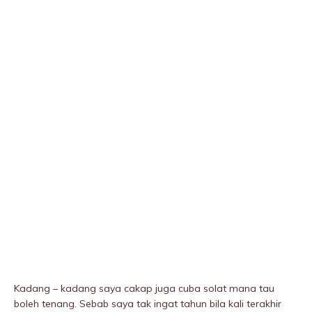
Kadang – kadang saya cakap juga cuba solat mana tau
boleh tenang. Sebab saya tak ingat tahun bila kali terakhir