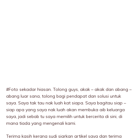
#Foto sekadar hiasan. Tolong guys, akak – akak dan abang –
abang luar sana, tolong bagi pendapat dan solusi untuk
saya. Saya tak tau nak luah kat siapa. Saya bagitau siap –
siap apa yang saya nak luah akan membuka aib keluarga
saya, jadi sebab tu saya memilih untuk bercerita di sini, di
mana tiada yang mengenali kami.
Terima kasih kerana sudi siarkan artikel saya dan terima