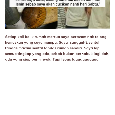
Setiap kali balik rumah mertua saya berazam nak tolong
kemaskan yang saya mampu. Saya sungguh2 sental
tandas macam sental tandas rumah sendiri. Saya lap
semua tingkap yang ada, sebab bukan berhabuk lagi dah,
ada yang siap berminyak. Tapi lepas tuuuuuuuuuuu..