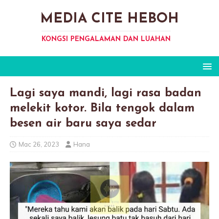
MEDIA CITE HEBOH
KONGSI PENGALAMAN DAN LUAHAN
Lagi saya mandi, lagi rasa badan
melekit kotor. Bila tengok dalam
besen air baru saya sedar
Mac 26, 2023
Hana