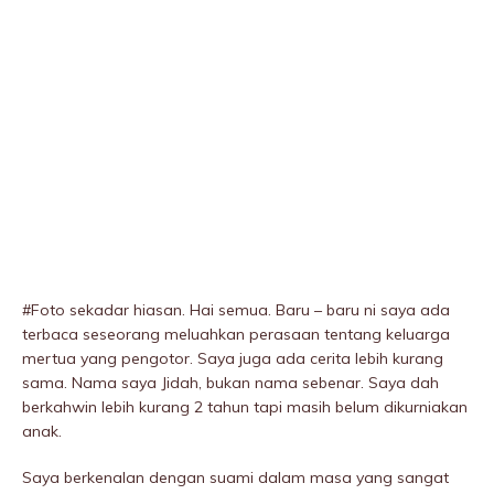
#Foto sekadar hiasan. Hai semua. Baru – baru ni saya ada
terbaca seseorang meluahkan perasaan tentang keluarga
mertua yang pengotor. Saya juga ada cerita lebih kurang
sama. Nama saya Jidah, bukan nama sebenar. Saya dah
berkahwin lebih kurang 2 tahun tapi masih belum dikurniakan
anak.
Saya berkenalan dengan suami dalam masa yang sangat