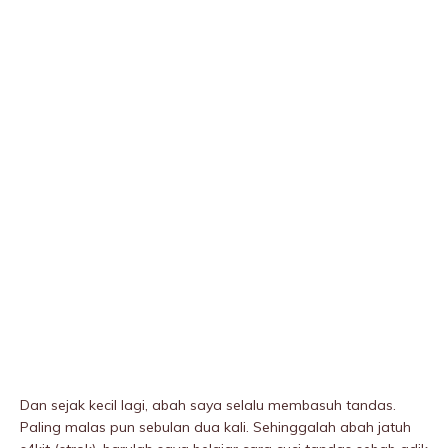
Dan sejak kecil lagi, abah saya selalu membasuh tandas.
Paling malas pun sebulan dua kali. Sehinggalah abah jatuh