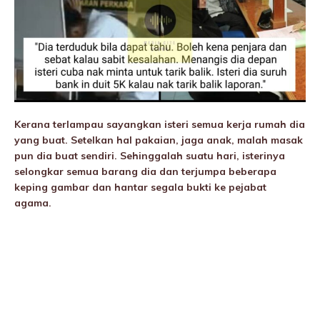
Kerana terlampau sayangkan isteri semua kerja rumah dia
yang buat. Setelkan hal pakaian, jaga anak, malah masak
pun dia buat sendiri. Sehinggalah suatu hari, isterinya
seIongkar semua barang dia dan terjumpa beberapa
keping gambar dan hantar segala bukti ke pejabat
agama.