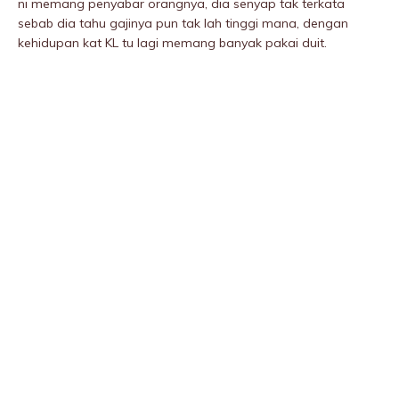
ni memang penyabar orangnya, dia senyap tak terkata
sebab dia tahu gajinya pun tak lah tinggi mana, dengan
kehidupan kat KL tu lagi memang banyak pakai duit.