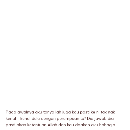
Pada awalnya aku tanya lah juga kau pasti ke ni tak nak
kenal – kenal dulu dengan perempuan tu? Dia jawab dia
pasti akan ketentuan Allah dan kau doakan aku bahagia